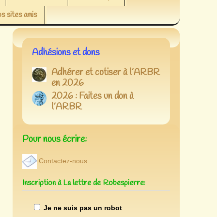
s sites amis
Adhésions et dons
Adhérer et cotiser à l’ARBR
en 2026
2026 : Faites un don à
l’ARBR
Pour nous écrire:
Contactez-nous
Inscription à La lettre de Robespierre:
Je ne suis pas un robot