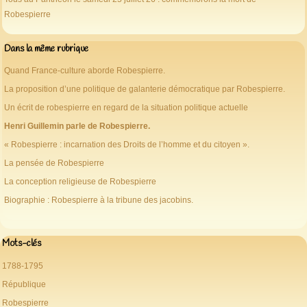
Robespierre
Dans la même rubrique
Quand France-culture aborde Robespierre.
La proposition d’une politique de galanterie démocratique par Robespierre.
Un écrit de robespierre en regard de la situation politique actuelle
Henri Guillemin parle de Robespierre.
« Robespierre : incarnation des Droits de l’homme et du citoyen ».
La pensée de Robespierre
La conception religieuse de Robespierre
Biographie : Robespierre à la tribune des jacobins.
Mots-clés
1788-1795
République
Robespierre