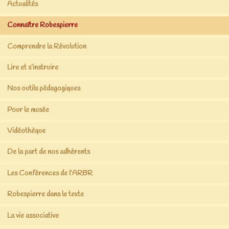
Actualités
Connaître Robespierre
Comprendre la Révolution
Lire et s’instruire
Nos outils pédagogiques
Pour le musée
Vidéothèque
De la part de nos adhérents
Les Conférences de l’ARBR
Robespierre dans le texte
La vie associative