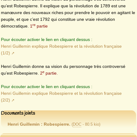
qu’est Robespierre. Il explique que la révolution de 1789 est une
manœuvre des nouveaux riches pour prendre le pouvoir en agitant le
peuple, et que c’est 1792 qui constitue une vraie révolution
re
démocratique.
1
partie
Pour écouter activer le lien en cliquant dessus :
Henri Guillemin explique Robespierre et la révolution française
(1/2)
Henri Guillemin donne sa vision du personnage très controversé
e
qu’est Robespierre.
2
partie.
Pour écouter activer le lien en cliquant dessus :
Henri Guillemin explique Robespierre et la révolution française
(2/2)
Documents joints
Henri Guillemin : Robespierre.
(
DOC
-
80.5 kio
)