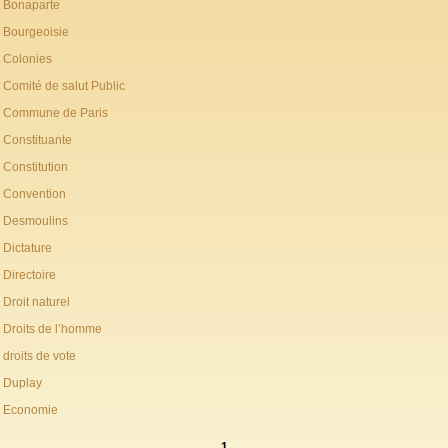
Bonaparte
Bourgeoisie
Colonies
Comité de salut Public
Commune de Paris
Constituante
Constitution
Convention
Desmoulins
Dictature
Directoire
Droit naturel
Droits de l’homme
droits de vote
Duplay
Economie
1