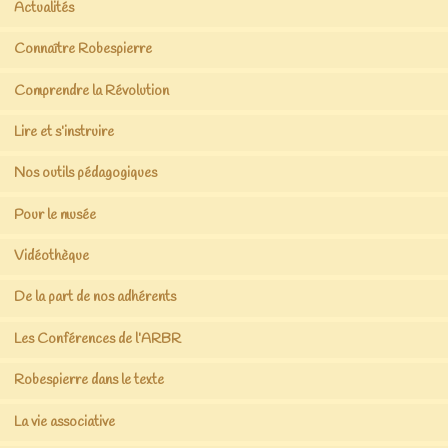
Actualités
Connaître Robespierre
Comprendre la Révolution
Lire et s’instruire
Nos outils pédagogiques
Pour le musée
Vidéothèque
De la part de nos adhérents
Les Conférences de l’ARBR
Robespierre dans le texte
La vie associative