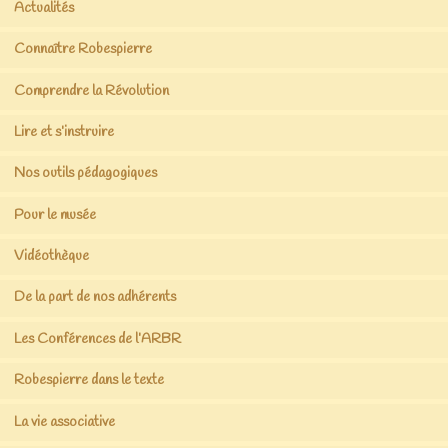
Actualités
Connaître Robespierre
Comprendre la Révolution
Lire et s’instruire
Nos outils pédagogiques
Pour le musée
Vidéothèque
De la part de nos adhérents
Les Conférences de l’ARBR
Robespierre dans le texte
La vie associative