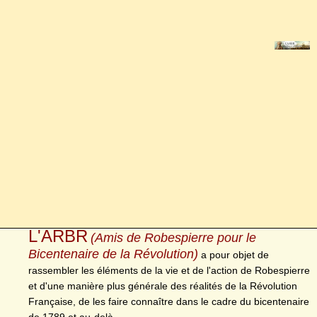
L'ARBR
(Amis de Robespierre pour le
Bicentenaire de la Révolution)
a pour objet de
rassembler les éléments de la vie et de l'action de Robespierre
et d'une manière plus générale des réalités de la Révolution
Française, de les faire connaître dans le cadre du bicentenaire
de 1789 et au-delà.