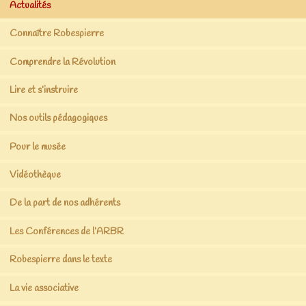
Actualités
Connaître Robespierre
Comprendre la Révolution
Lire et s’instruire
Nos outils pédagogiques
Pour le musée
Vidéothèque
De la part de nos adhérents
Les Conférences de l’ARBR
Robespierre dans le texte
La vie associative