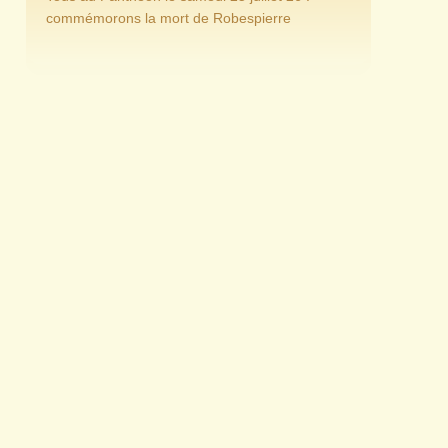
commémorons la mort de Robespierre