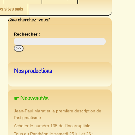
s sites amis
Que cherchez-vous?
Rechercher :
Nos productions
☛ Nouveautés
Jean-Paul Marat et la première description de
l’astigmatisme
Acheter le numéro 135 de l’Incorruptible
Tous au Panthéon le samedi 25 juillet 26 :