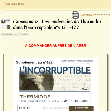
Nos sites amis
Version imprimable
Commandez : Les lendemains de Thermidor
dans l’Incorruptible n°s 121 -122
dimanche 30 avril 2023
À COMMANDER AUPRÈS DE L’ARBR