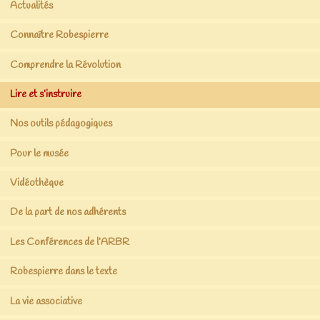
Actualités
Connaître Robespierre
Comprendre la Révolution
Lire et s’instruire
Nos outils pédagogiques
Pour le musée
Vidéothèque
De la part de nos adhérents
Les Conférences de l’ARBR
Robespierre dans le texte
La vie associative