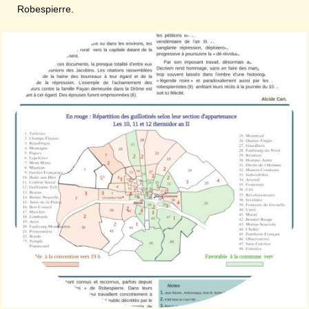
Robespierre.