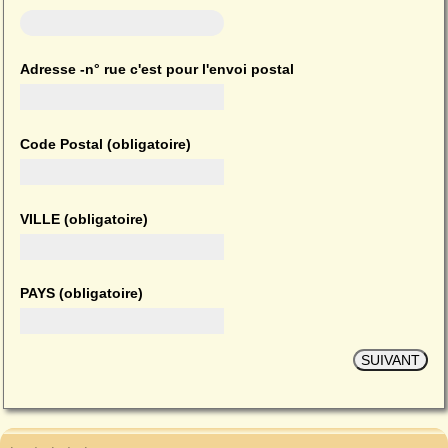
Adresse -n° rue
c'est pour l'envoi postal
Code Postal
(obligatoire)
VILLE
(obligatoire)
PAYS
(obligatoire)
SUIVANT