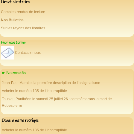
Lire et s’instruire
Comptes-rendus de lecture
Nos Bulletins
Sur les rayons des libraires
Pour nous écrire:
Contactez-nous
☛ Nouveautés
Jean-Paul Marat et la première description de l’astigmatisme
Acheter le numéro 135 de l’Incorruptible
Tous au Panthéon le samedi 25 juillet 26 : commémorons la mort de
Robespierre
Dans la même rubrique
Acheter le numéro 135 de l’Incorruptible