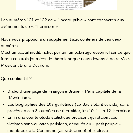
Les numéros 121 et 122 de « l’Incorruptible » sont consacrés aux
évènements de « Thermidor »
Nous vous proposons un supplément aux contenus de ces deux
numéros.
C’est un travail inédit, riche, portant un éclairage essentiel sur ce que
furent ces trois journées de thermidor que nous devons à notre Vice-
Président Bruno Decriem.
Que contient-il ?
D’abord une page de Françoise Brunel « Paris capitale de la
Révolution »
Les biographies des 107 guillotinés (Le Bas s’étant suicidé) sans
procès en ces 3 journées de thermidor, les 10, 11 et 12 thermidor
Enfin une courte étude statistique précisant qui étaient ces
victimes sans-culottes parisiens, dévoués au « petit peuple »,
membres de la Commune (ainsi décimée) et fidèles à