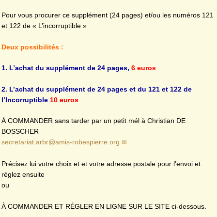
Pour vous procurer ce supplément (24 pages) et/ou les numéros 121
et 122 de « L’incorruptible »
Deux possibilités :
1. L’achat du supplément de 24 pages,
6 euros
2. L’achat du supplément de 24 pages et du 121 et 122 de
l’Incorruptible
10 euros
À COMMANDER sans tarder par un petit mél à Christian DE
BOSSCHER
secretariat.arbr
@
amis-robespierre.org
Précisez lui votre choix et et votre adresse postale pour l’envoi et
réglez ensuite
ou
À COMMANDER ET RÉGLER EN LIGNE SUR LE SITE ci-dessous.