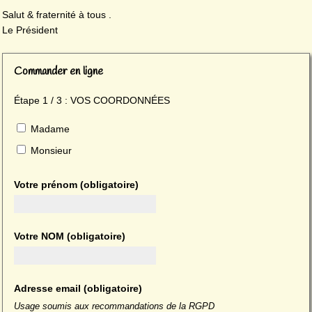
Salut & fraternité à tous .
Le Président
Commander en ligne
Étape
1
/
3
: VOS COORDONNÉES
Madame
Monsieur
Votre prénom
(obligatoire)
Votre NOM
(obligatoire)
Adresse email
(obligatoire)
Usage soumis aux recommandations de la RGPD