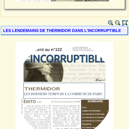
LES LENDEMAINS DE THERMIDOR DANS L’INCORRUPTIBLE