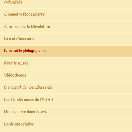
Actualités
Connaître Robespierre
Comprendre la Révolution
Lire et s’instruire
Nos outils pédagogiques
Pour le musée
Vidéothèque
De la part de nos adhérents
Les Conférences de l’ARBR
Robespierre dans le texte
La vie associative