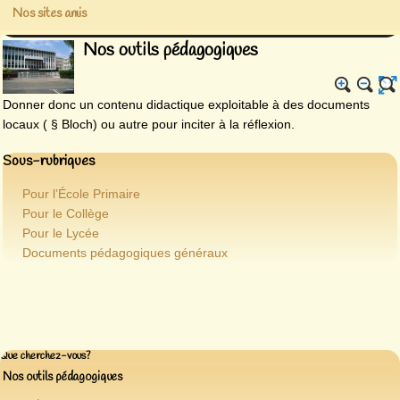
Nos sites amis
Nos outils pédagogiques
Donner donc un contenu didactique exploitable à des documents
locaux ( § Bloch) ou autre pour inciter à la réflexion.
Sous-rubriques
Pour l’École Primaire
Pour le Collège
Pour le Lycée
Documents pédagogiques généraux
Que cherchez-vous?
Nos outils pédagogiques