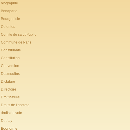
biographie
Bonaparte
Bourgeoisie
Colonies
Comité de salut Public
Commune de Paris
Constituante
Constitution
Convention
Desmoulins
Dictature
Directoire
Droit naturel
Droits de l’homme
droits de vote
Duplay
Economie