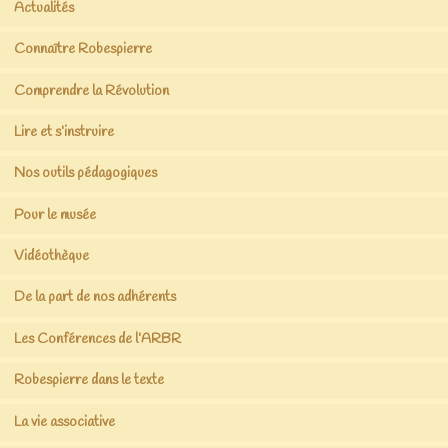
Actualités
Connaître Robespierre
Comprendre la Révolution
Lire et s’instruire
Nos outils pédagogiques
Pour le musée
Vidéothèque
De la part de nos adhérents
Les Conférences de l’ARBR
Robespierre dans le texte
La vie associative