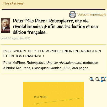
Nos sites amis
Version imprimable
Peter Mac Phee : Robespierre, une vie
révolutionnaire ;Enfin une traduction et une
édition française.
mardi 12 septembre 2023
ROBESPIERRE DE PETER MCPHEE : ENFIN EN TRADUCTION
ET EDITION FRANCAISE !
Peter McPhee,
Robespierre Une vie révolutionnaire
, traduction
d’André Mir, Paris, Classiques Garnier, 2022, 368 pages.