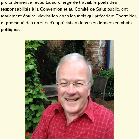
profondément affecté. La surcharge de travail, le poids des
responsabilités à la Convention et au Comité de Salut public, ont
totalement épuisé Maximilien dans les mois qui précédent Thermidor,
et provoqué des erreurs d’appréciation dans ses derniers combats
politiques.