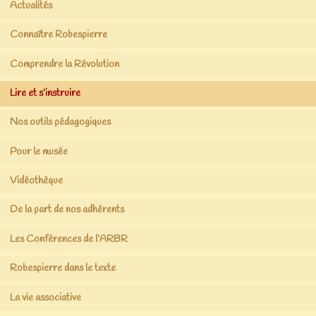
Actualités
Connaître Robespierre
Comprendre la Révolution
Lire et s’instruire
Nos outils pédagogiques
Pour le musée
Vidéothèque
De la part de nos adhérents
Les Conférences de l’ARBR
Robespierre dans le texte
La vie associative