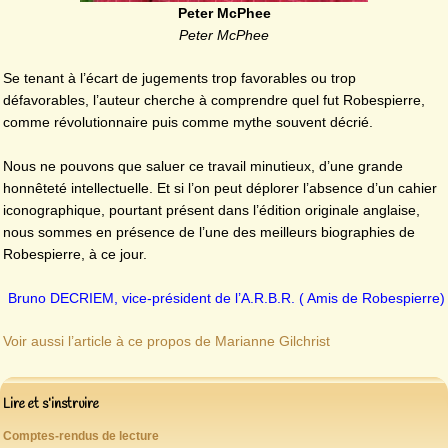
Peter McPhee
Peter McPhee
Se tenant à l’écart de jugements trop favorables ou trop
défavorables, l’auteur cherche à comprendre quel fut Robespierre,
comme révolutionnaire puis comme mythe souvent décrié.
Nous ne pouvons que saluer ce travail minutieux, d’une grande
honnêteté intellectuelle. Et si l’on peut déplorer l’absence d’un cahier
iconographique, pourtant présent dans l’édition originale anglaise,
nous sommes en présence de l’une des meilleurs biographies de
Robespierre, à ce jour.
Bruno DECRIEM, vice-président de l’A.R.B.R. ( Amis de Robespierre)
Voir aussi l’article à ce propos de Marianne Gilchrist
Lire et s’instruire
Comptes-rendus de lecture