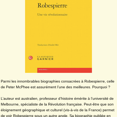
Parmi les innombrables biographies consacrées à Robespierre, celle
de Peter McPhee est assurément l’une des meilleures. Pourquoi ?
L’auteur est australien, professeur d’histoire émérite à l’université de
Melbourne, spécialiste de la Révolution française. Peut-être que son
éloignement géographique et culturel (vis-à-vis de la France) permet
de voir Robespierre sous un autre angle. Sa biographie publiée en