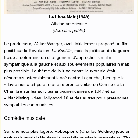
Le Livre Noir (1949)
Affiche américaine
(domaine public)
Le producteur, Walter Wanger, avait initialement proposé un film
positif sur la Révolution,
La Bastille
, mais la politique de la guerre
froide a déterminé un changement d’approche : un film
sympathique à la gauche et aux soulèvements populaires n’était
plus possible. Le thème de la lutte contre la tyrannie était
désormais ostensiblement lancé contre la gauche, bien que le
« Livre noir » ait pu être une référence voilée du Comité de la
Chambre sur les activités anti-américaines de 1947 et au
« blacklisting » des Hollywood 10 et des autres pour prétendues
sympathies communistes.
Comédie musicale
Sur une note plus légère, Robespierre (Charles Goldner) joue un