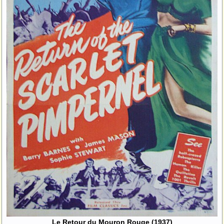
Le Retour du Mouron Rouge (1937)