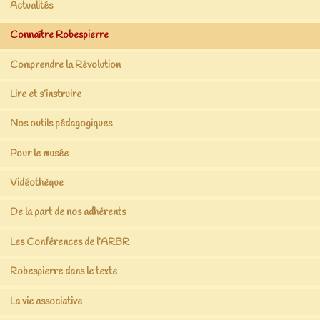
Actualités
Connaître Robespierre
Comprendre la Révolution
Lire et s’instruire
Nos outils pédagogiques
Pour le musée
Vidéothèque
De la part de nos adhérents
Les Conférences de l’ARBR
Robespierre dans le texte
La vie associative