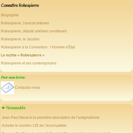
Connaître Robespierre
Biographie
Robespierre, l’avocat artésien
Robespierre, député artésien constituant
Robespierre, le Jacobin
Robespierre à la Convention : l’Homme d’État
Le mythe « Robespierre »
Robespierre et ses contemporains
Pour nous écrire:
Contactez-nous
☛ Nouveautés
Jean-Paul Marat et la première description de l’astigmatisme
Acheter le numéro 135 de l’Incorruptible