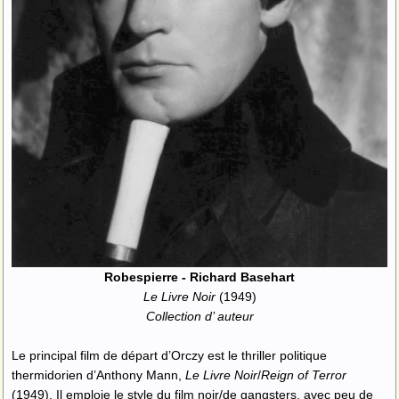
Robespierre - Richard Basehart
Le Livre Noir
(1949)
Collection d’ auteur
Le principal film de départ d’Orczy est le thriller politique
thermidorien d’Anthony Mann,
Le Livre Noir
/
Reign of Terror
(1949). Il emploie le style du film noir/de gangsters, avec peu de