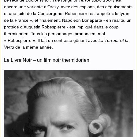
encore une variante d’Orczy, avec des espions, des déguisements
et une fuite de la Conciergerie. Robespierre est appelé « le tyran
de la France », et finalement, Napoléon Bonaparte - en réalité, un
protégé d’Augustin Robespierre - est impliqué dans le coup
thermidorien. Tous les personnages prononcent mal
« Robespierre ». Il fait un contraste gênant avec
La Terreur et la
Vertu
de la même année.
Le Livre Noir – un film noir thermidorien