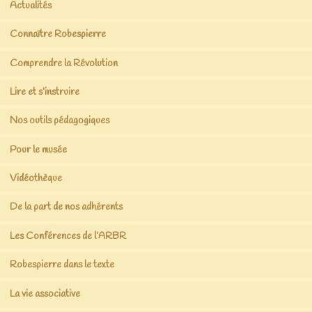
Actualités
Connaître Robespierre
Comprendre la Révolution
Lire et s’instruire
Nos outils pédagogiques
Pour le musée
Vidéothèque
De la part de nos adhérents
Les Conférences de l’ARBR
Robespierre dans le texte
La vie associative