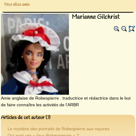
Nos sites amis
Marianne Gilchrist
Amie anglaise de Robespierre . traductrice et rédactrice dans le but
de faire connaître les activités de l’ARBR
Articles de cet auteur (7)
Le mystère des portraits de Robespierre aux rayures
Qui sont ces « faux Robespierres » ?