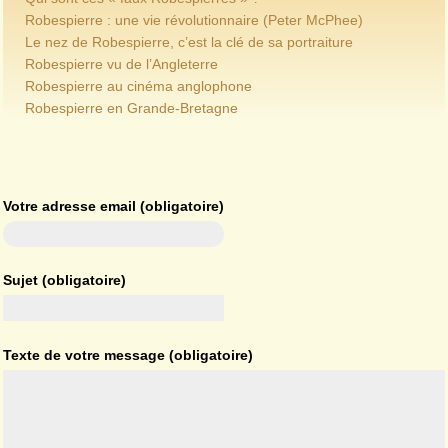
Robespierre : une vie révolutionnaire (Peter McPhee)
Le nez de Robespierre, c’est la clé de sa portraiture
Robespierre vu de l’Angleterre
Robespierre au cinéma anglophone
Robespierre en Grande-Bretagne
Votre adresse email (obligatoire)
Sujet (obligatoire)
Texte de votre message (obligatoire)