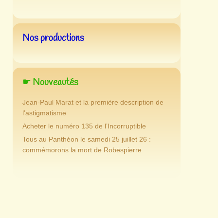
Nos productions
☛ Nouveautés
Jean-Paul Marat et la première description de
l’astigmatisme
Acheter le numéro 135 de l’Incorruptible
Tous au Panthéon le samedi 25 juillet 26 :
commémorons la mort de Robespierre