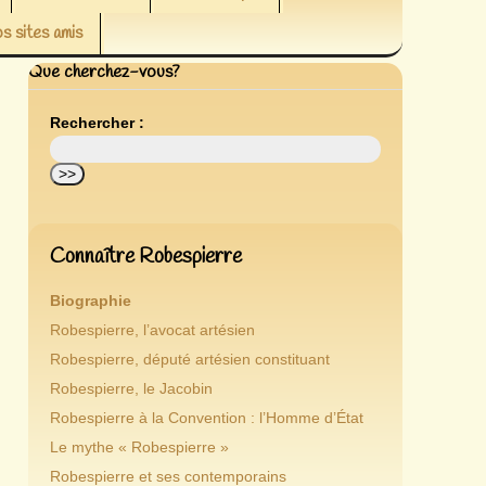
s sites amis
Que cherchez-vous?
Rechercher :
Connaître Robespierre
Biographie
Robespierre, l’avocat artésien
Robespierre, député artésien constituant
Robespierre, le Jacobin
Robespierre à la Convention : l’Homme d’État
Le mythe « Robespierre »
Robespierre et ses contemporains