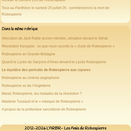
Tous au Panthéon le samedi 25 juillet 26 : commémorons la mort de
Robespierre
Dans la même rubrique
Allocution de Jack Ralite ancien ministre, sénateur devant le Sénat
Révolution française : ce que nous raconte la « chute de Robespierre »
Robespierre en Grande-Bretagne
Quand le Lycée de Garçons d’Arras devient le Lycée Robespierre
Le mystère des portraits de Robespierre aux rayures
Robespierre au cinéma anglophone
Robespierre vu de l’Angleterre
Marat, Robespierre, les malades de la révolution ?
Madame Tussaud et le « masque de Robespierre »
A propos de la prétendue sarcoïdose de Robespierre
2012-2026 L’ARBR- Les Amis de Robespierre