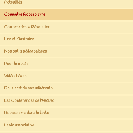
Actualités
Connaître Robespierre
Comprendre la Révolution
Lire et s’instruire
Nos outils pédagogiques
Pour le musée
Vidéothèque
De la part de nos adhérents
Les Conférences de l’ARBR
Robespierre dans le texte
La vie associative