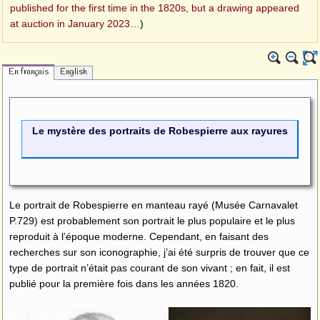
published for the first time in the 1820s, but a drawing appeared
at auction in January 2023…
)
En français
English
Le mystère des portraits de Robespierre aux rayures
Le portrait de Robespierre en manteau rayé (Musée Carnavalet
P.729) est probablement son portrait le plus populaire et le plus
reproduit à l’époque moderne. Cependant, en faisant des
recherches sur son iconographie, j’ai été surpris de trouver que ce
type de portrait n’était pas courant de son vivant ; en fait, il est
publié pour la première fois dans les années 1820.