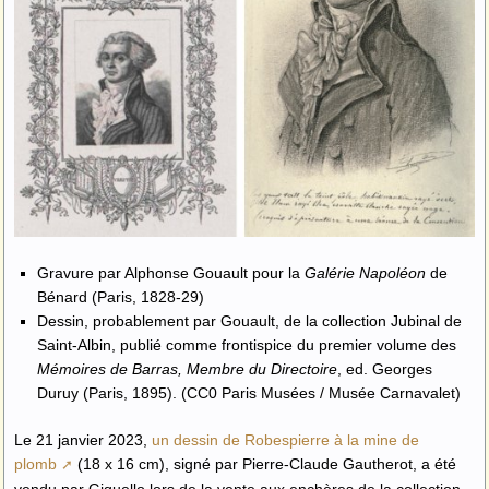
Gravure par Alphonse Gouault pour la
Galérie Napoléon
de
Bénard (Paris, 1828-29)
Dessin, probablement par Gouault, de la collection Jubinal de
Saint-Albin, publié comme frontispice du premier volume des
Mémoires de Barras, Membre du Directoire
, ed. Georges
Duruy (Paris, 1895). (CC0 Paris Musées / Musée Carnavalet)
Le 21 janvier 2023,
un dessin de Robespierre à la mine de
plomb
(18 x 16 cm), signé par Pierre-Claude Gautherot, a été