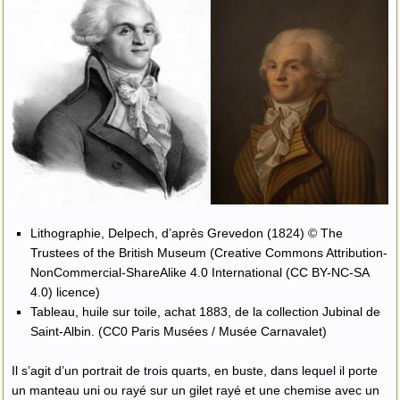
Lithographie, Delpech, d’après Grevedon (1824) © The
Trustees of the British Museum (Creative Commons Attribution-
NonCommercial-ShareAlike 4.0 International (CC BY-NC-SA
4.0) licence)
Tableau, huile sur toile, achat 1883, de la collection Jubinal de
Saint-Albin. (CC0 Paris Musées / Musée Carnavalet)
Il s’agit d’un portrait de trois quarts, en buste, dans lequel il porte
un manteau uni ou rayé sur un gilet rayé et une chemise avec un