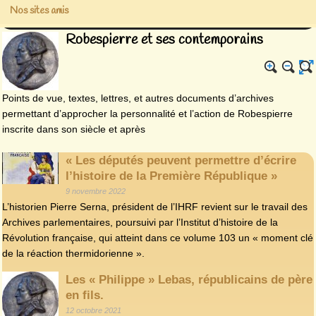
Nos sites amis
Robespierre et ses contemporains
Points de vue, textes, lettres, et autres documents d’archives
permettant d’approcher la personnalité et l’action de Robespierre
inscrite dans son siècle et après
« Les députés peuvent permettre d’écrire
l’histoire de la Première République »
9 novembre 2022
L’historien Pierre Serna, président de l’IHRF revient sur le travail des
Archives parlementaires, poursuivi par l’Institut d’histoire de la
Révolution française, qui atteint dans ce volume 103 un « moment clé
de la réaction thermidorienne ».
Les « Philippe » Lebas, républicains de père
en fils.
12 octobre 2021