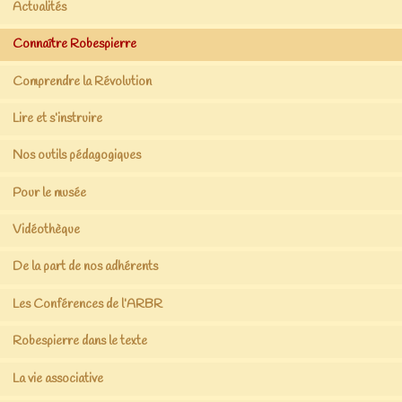
Actualités
Connaître Robespierre
Comprendre la Révolution
Lire et s’instruire
Nos outils pédagogiques
Pour le musée
Vidéothèque
De la part de nos adhérents
Les Conférences de l’ARBR
Robespierre dans le texte
La vie associative