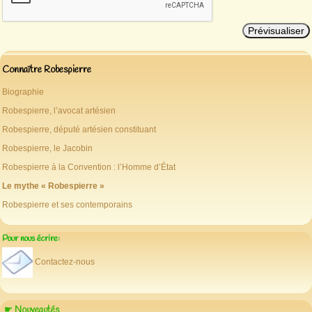
Connaître Robespierre
Biographie
Robespierre, l’avocat artésien
Robespierre, député artésien constituant
Robespierre, le Jacobin
Robespierre à la Convention : l’Homme d’État
Le mythe « Robespierre »
Robespierre et ses contemporains
Pour nous écrire:
Contactez-nous
☛ Nouveautés