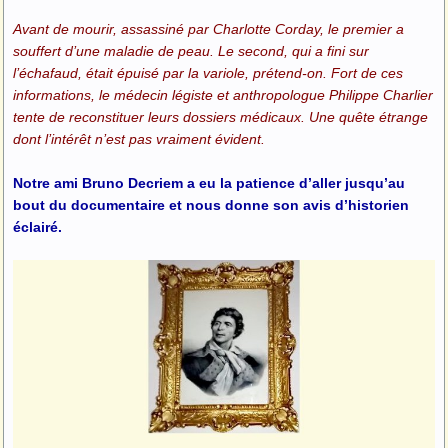
Avant de mourir, assassiné par Charlotte Corday, le premier a
souffert d’une maladie de peau. Le second, qui a fini sur
l’échafaud, était épuisé par la variole, prétend-on. Fort de ces
informations, le médecin légiste et anthropologue Philippe Charlier
tente de reconstituer leurs dossiers médicaux. Une quête étrange
dont l’intérêt n’est pas vraiment évident.
Notre ami Bruno Decriem a eu la patience d’aller jusqu’au
bout du documentaire et nous donne son avis d’historien
éclairé.