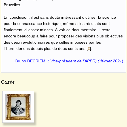
Bruxelles.
En conclusion, il est sans doute intéressant d’utiliser la science
pour la connaissance historique, même si les résultats sont
finalement ici assez minces. À voir ce documentaire, il reste
encore beaucoup à faire pour proposer des visions plus objectives
des deux révolutionnaires que celles imposées par les
Thermidoriens depuis plus de deux cents ans
[
2
]
.
Bruno DECRIEM.
( Vice-président de l’ARBR) ( février 2021
)
Galerie