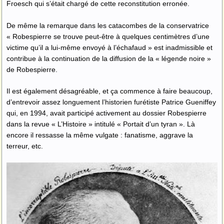
Froesch qui s’était chargé de cette reconstitution erronée.
De même la remarque dans les catacombes de la conservatrice
« Robespierre se trouve peut-être à quelques centimètres d’une
victime qu’il a lui-même envoyé à l’échafaud » est inadmissible et
contribue à la continuation de la diffusion de la « légende noire »
de Robespierre.
Il est également désagréable, et ça commence à faire beaucoup,
d’entrevoir assez longuement l’historien furétiste Patrice Gueniffey
qui, en 1994, avait participé activement au dossier Robespierre
dans la revue « L’Histoire » intitulé « Portait d’un tyran ». Là
encore il ressasse la même vulgate : fanatisme, aggrave la
terreur, etc.