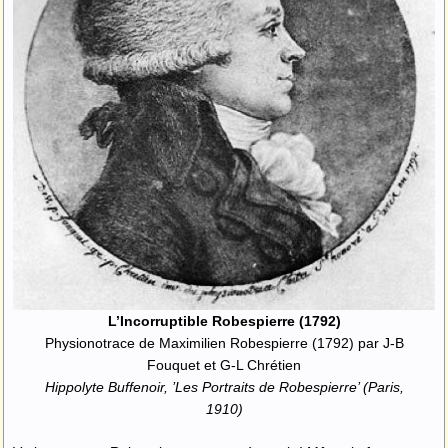
L’Incorruptible Robespierre (1792)
Physionotrace de Maximilien Robespierre (1792) par J-B
Fouquet et G-L Chrétien
Hippolyte Buffenoir, ’Les Portraits de Robespierre’ (Paris,
1910)