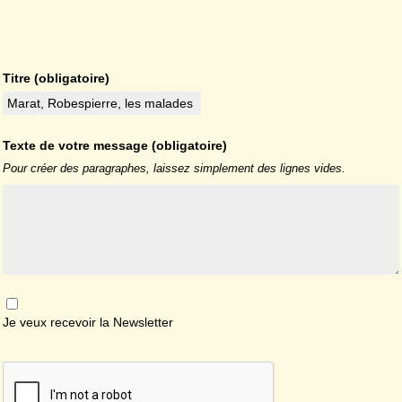
Titre (obligatoire)
Texte de votre message (obligatoire)
Pour créer des paragraphes, laissez simplement des lignes vides.
Je veux recevoir la Newsletter