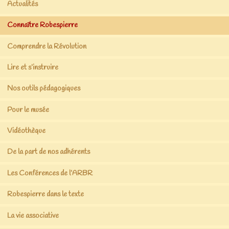
Actualités
Connaître Robespierre
Comprendre la Révolution
Lire et s’instruire
Nos outils pédagogiques
Pour le musée
Vidéothèque
De la part de nos adhérents
Les Conférences de l’ARBR
Robespierre dans le texte
La vie associative