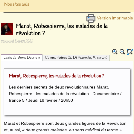
Nos sites amis
Version imprimable
Marat, Robespierre, les malades de la
révolution ?
mercredi 3 mars 2021
L’avis de Bruno Decriem
Commentaires (S. Di Pasquale, A. carton)
Marat, Robespierre, les malades de la révolution ?
Les derniers secrets de deux revolutionnaires Marat,
Robespierre : les malades de la révolution. .Documentaire /
france 5 / Jeudi 18 février / 20h50
Marat et Robespierre sont deux grandes figures de la Révolution
et, aussi,
« deux grands malades, au sens médical du terme ».