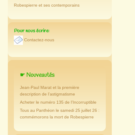
Robespierre et ses contemporains
Pour nous écrire:
Contactez-nous
☛ Nouveautés
Jean-Paul Marat et la première
description de l’astigmatisme
Acheter le numéro 135 de l’Incorruptible
Tous au Panthéon le samedi 25 juillet 26 :
commémorons la mort de Robespierre