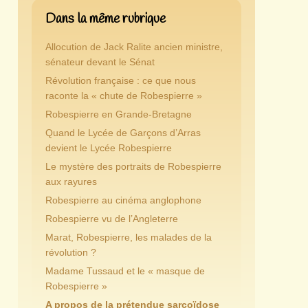
Dans la même rubrique
Allocution de Jack Ralite ancien ministre,
sénateur devant le Sénat
Révolution française : ce que nous
raconte la « chute de Robespierre »
Robespierre en Grande-Bretagne
Quand le Lycée de Garçons d’Arras
devient le Lycée Robespierre
Le mystère des portraits de Robespierre
aux rayures
Robespierre au cinéma anglophone
Robespierre vu de l’Angleterre
Marat, Robespierre, les malades de la
révolution ?
Madame Tussaud et le « masque de
Robespierre »
A propos de la prétendue sarcoïdose