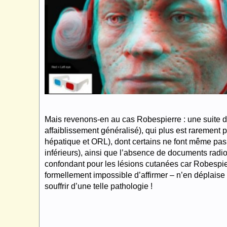
Mais revenons-en au cas Robespierre : une suite de
affaiblissement généralisé), qui plus est rarement 
hépatique et ORL), dont certains ne font même pas
inférieurs), ainsi que l’absence de documents radio
confondant pour les lésions cutanées car Robespier
formellement impossible d’affirmer – n’en déplaise
souffrir d’une telle pathologie !