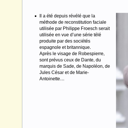
Il a été depuis révélé que la
méthode de reconstitution faciale
utilisée par Philippe Froesch serait
utilisée en vue d’une série télé
produite par des sociétés
espagnole et britannique.
Après le visage de Robespierre,
sont prévus ceux de Dante, du
marquis de Sade, de Napoléon, de
Jules César et de Marie-
Antoinette…