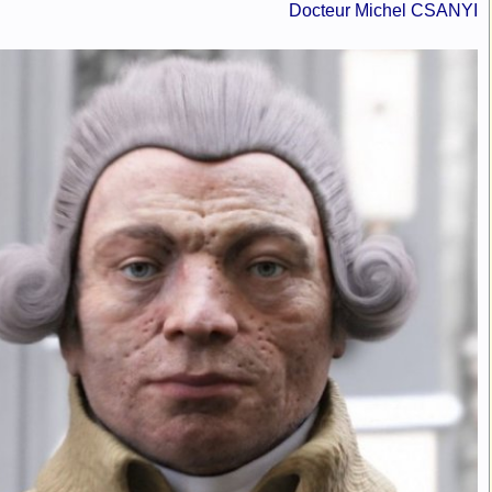
Docteur Michel CSANYI