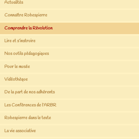
Actualités
Connaître Robespierre
Comprendre la Révolution
Lire et s’instruire
Nos outils pédagogiques
Pour le musée
Vidéothèque
De la part de nos adhérents
Les Conférences de l’ARBR
Robespierre dans le texte
La vie associative