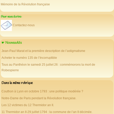
Mémoire de la Révolution française
Pour nous écrire:
Contactez-nous
☛ Nouveautés
Jean-Paul Marat et la première description de l’astigmatisme
Acheter le numéro 135 de l’Incorruptible
Tous au Panthéon le samedi 25 juillet 26 : commémorons la mort de
Robespierre
Dans la même rubrique
Couthon à Lyon en octobre 1793 : une politique modérée ?
Notre-Dame de Paris pendant la Révolution française.
Les 12 victimes du 12 Thermidor an II.
11 Thermidor an II-29 juillet 1794 : la commune de l’an II décimée.