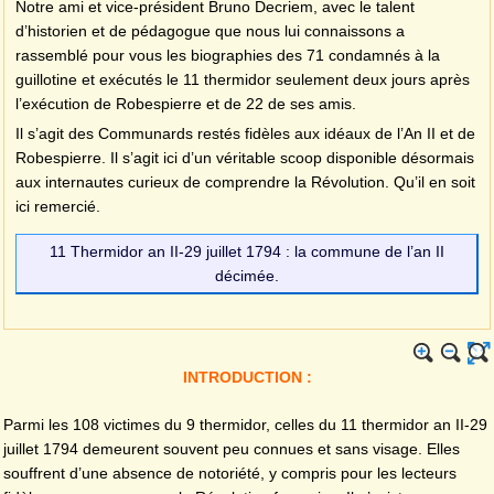
Notre ami et vice-président Bruno Decriem, avec le talent
d’historien et de pédagogue que nous lui connaissons a
rassemblé pour vous les biographies des 71 condamnés à la
guillotine et exécutés le 11 thermidor seulement deux jours après
l’exécution de Robespierre et de 22 de ses amis.
Il s’agit des Communards restés fidèles aux idéaux de l’An II et de
Robespierre. Il s’agit ici d’un véritable scoop disponible désormais
aux internautes curieux de comprendre la Révolution. Qu’il en soit
ici remercié.
11 Thermidor an II-29 juillet 1794 : la commune de l’an II
décimée.
INTRODUCTION :
Parmi les 108 victimes du 9 thermidor, celles du 11 thermidor an II-29
juillet 1794 demeurent souvent peu connues et sans visage. Elles
souffrent d’une absence de notoriété, y compris pour les lecteurs