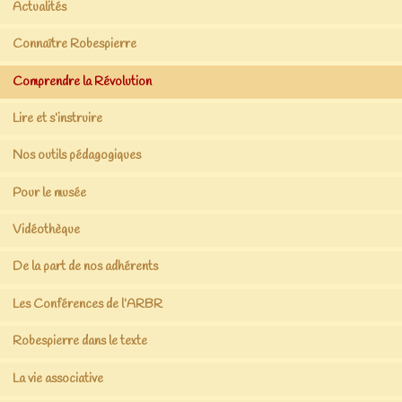
Actualités
Connaître Robespierre
Comprendre la Révolution
Lire et s’instruire
Nos outils pédagogiques
Pour le musée
Vidéothèque
De la part de nos adhérents
Les Conférences de l’ARBR
Robespierre dans le texte
La vie associative