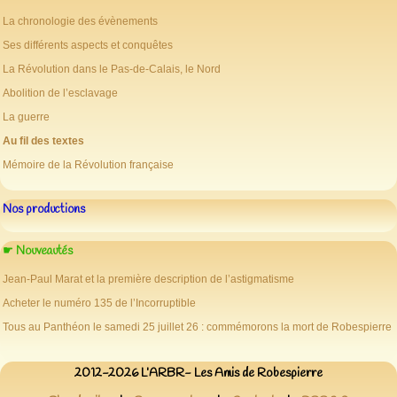
La chronologie des évènements
Ses différents aspects et conquêtes
La Révolution dans le Pas-de-Calais, le Nord
Abolition de l’esclavage
La guerre
Au fil des textes
Mémoire de la Révolution française
Nos productions
☛ Nouveautés
Jean-Paul Marat et la première description de l’astigmatisme
Acheter le numéro 135 de l’Incorruptible
Tous au Panthéon le samedi 25 juillet 26 : commémorons la mort de Robespierre
2012-2026 L’ARBR- Les Amis de Robespierre