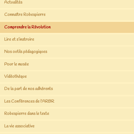
Actualités
Connaître Robespierre
Comprendre la Révolution
Lire et s’instruire
Nos outils pédagogiques
Pour le musée
Vidéothèque
De la part de nos adhérents
Les Conférences de l’ARBR
Robespierre dans le texte
La vie associative