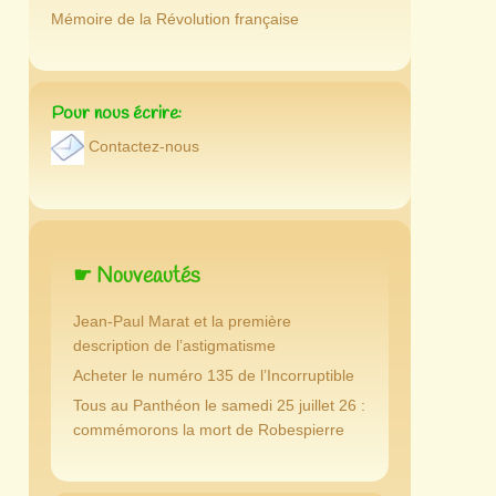
Mémoire de la Révolution française
Pour nous écrire:
Contactez-nous
☛ Nouveautés
Jean-Paul Marat et la première
description de l’astigmatisme
Acheter le numéro 135 de l’Incorruptible
Tous au Panthéon le samedi 25 juillet 26 :
commémorons la mort de Robespierre