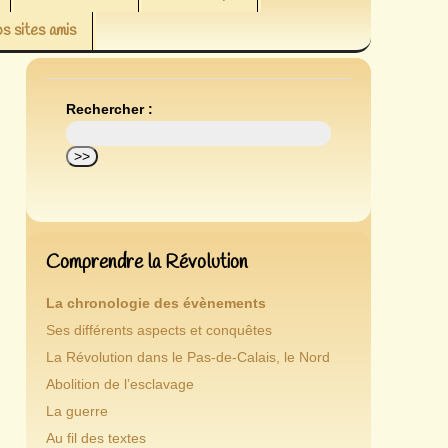
s sites amis
Rechercher :
Comprendre la Révolution
La chronologie des évènements
Ses différents aspects et conquêtes
La Révolution dans le Pas-de-Calais, le Nord
Abolition de l’esclavage
La guerre
Au fil des textes