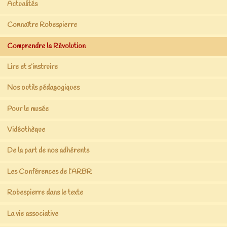
Actualités
Connaître Robespierre
Comprendre la Révolution
Lire et s’instruire
Nos outils pédagogiques
Pour le musée
Vidéothèque
De la part de nos adhérents
Les Conférences de l’ARBR
Robespierre dans le texte
La vie associative