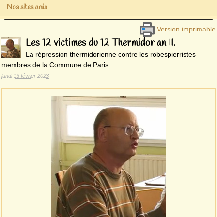
Nos sites amis
Version imprimable
Les 12 victimes du 12 Thermidor an II.
La répression thermidorienne contre les robespierristes
membres de la Commune de Paris.
lundi 13 février 2023