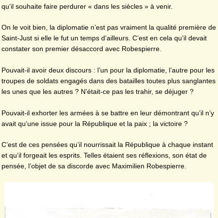
qu’il souhaite faire perdurer « dans les siècles » à venir.
On le voit bien, la diplomatie n’est pas vraiment la qualité première de
Saint-Just si elle le fut un temps d’ailleurs. C’est en cela qu’il devait
constater son premier désaccord avec Robespierre.
Pouvait-il avoir deux discours : l’un pour la diplomatie, l’autre pour les
troupes de soldats engagés dans des batailles toutes plus sanglantes
les unes que les autres ? N’était-ce pas les trahir, se déjuger ?
Pouvait-il exhorter les armées à se battre en leur démontrant qu’il n’y
avait qu’une issue pour la République et la paix ; la victoire ?
C’est de ces pensées qu’il nourrissait la République à chaque instant
et qu’il forgeait les esprits. Telles étaient ses réflexions, son état de
pensée, l’objet de sa discorde avec Maximilien Robespierre.