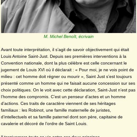
M. Michel Benoît, écrivain
Avant toute interprétation, il s’agit de savoir objectivement qui était
Louis Antoine Saint-Just. Depuis ses premières interventions à la
Convention nationale, dont la plus célèbre est celle concernant le
jugement de Louis XVI où il déclarait : « Pour moi, je ne vois point de
milieu : cet homme doit régner ou mourir », Saint Just s’est toujours
présenté comme un homme qui ne faisait aucune concession sur ses
choix politiques. On le voit avec cette déclaration, Saint-Just n’est pas
l’homme des compromis. C’est un penseur d’actes et un homme
d’actions. Ces traits de caractère viennent de ses héritages
familiaux : les Robinot, une famille maternelle de juristes,
d’intellectuels et sa famille paternel dont son père, capitaine de
cavalerie et décoré de l’ordre de Saint Louis.