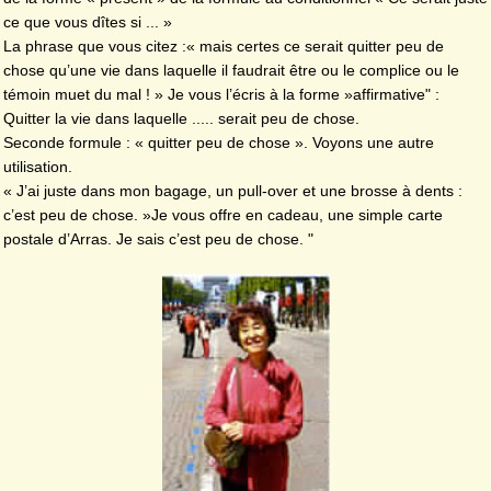
ce que vous dîtes si ... »
La phrase que vous citez :« mais certes ce serait quitter peu de
chose qu’une vie dans laquelle il faudrait être ou le complice ou le
témoin muet du mal ! » Je vous l’écris à la forme »affirmative" :
Quitter la vie dans laquelle ..... serait peu de chose.
Seconde formule : « quitter peu de chose ». Voyons une autre
utilisation.
« J’ai juste dans mon bagage, un pull-over et une brosse à dents :
c’est peu de chose. »Je vous offre en cadeau, une simple carte
postale d’Arras. Je sais c’est peu de chose. "