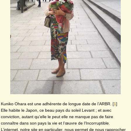
Kuniko Ohara est une adhérente de longue date de l’ARBR.
[
1
]
Elle habite le Japon, ce beau pays du soleil Levant ; et avec
conviction, autant qu’elle le peut elle ne manque pas de faire
connaître dans son pays la vie et l’œuvre de l’Incorruptible.
L’internet, notre site en particulier, nous permet de nous rapprocher