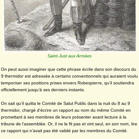
Saint-Just aux Armées
On peut aussi imaginer que cette phrase écrite dans son discours du
9 thermidor est adressée à certains conventionnels qui auraient voulu
temporiser ses positions prises envers Robespierre, qu’il soutiendra
officiellement jusqu’à ses derniers instants.
On sait qu’il quitta le Comité de Salut Public dans la nuit du 8 au 9
thermidor, chargé d’écrire un rapport au nom du même Comité en
promettant à ses membres de leurs présenter avant lecture à la
tribune de l’assemblée. Or, il ne le fit pas et vint seul, en son nom, lire
ce rapport qui n’avait pas été validé par les membres du Comité.