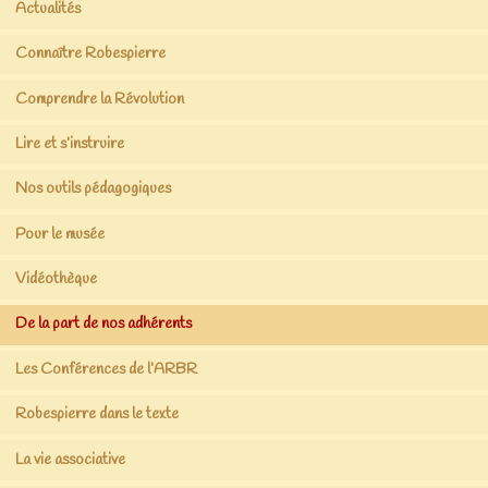
Actualités
Connaître Robespierre
Comprendre la Révolution
Lire et s’instruire
Nos outils pédagogiques
Pour le musée
Vidéothèque
De la part de nos adhérents
Les Conférences de l’ARBR
Robespierre dans le texte
La vie associative