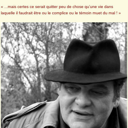
« ...mais certes ce serait quitter peu de chose qu’une vie dans
laquelle il faudrait être ou le complice ou le témoin muet du mal ! »