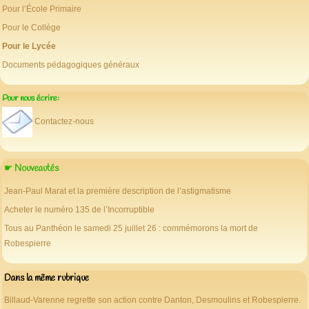
Pour l’École Primaire
Pour le Collège
Pour le Lycée
Documents pédagogiques généraux
Pour nous écrire:
Contactez-nous
☛ Nouveautés
Jean-Paul Marat et la première description de l’astigmatisme
Acheter le numéro 135 de l’Incorruptible
Tous au Panthéon le samedi 25 juillet 26 : commémorons la mort de
Robespierre
Dans la même rubrique
Billaud-Varenne regrette son action contre Danton, Desmoulins et Robespierre.