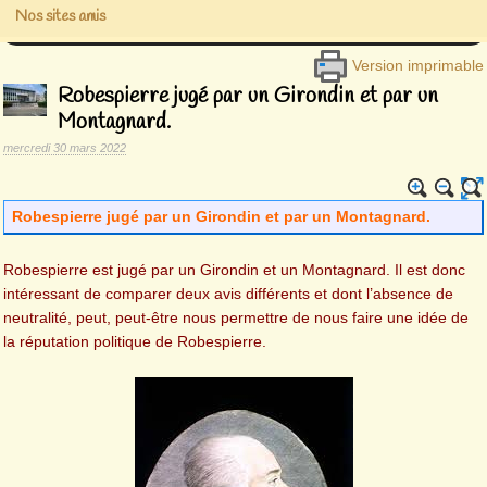
Nos sites amis
Version imprimable
Robespierre jugé par un Girondin et par un
Montagnard.
mercredi 30 mars 2022
Robespierre jugé par un Girondin et par un Montagnard.
Robespierre est jugé par un Girondin et un Montagnard. Il est donc
intéressant de comparer deux avis différents et dont l’absence de
neutralité, peut, peut-être nous permettre de nous faire une idée de
la réputation politique de Robespierre.