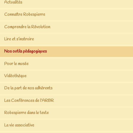
Actualités
Connaître Robespierre
Comprendre la Révolution
Lire et s’instruire
Nos outils pédagogiques
Pour le musée
Vidéothèque
De la part de nos adhérents
Les Conférences de l’ARBR
Robespierre dans le texte
La vie associative