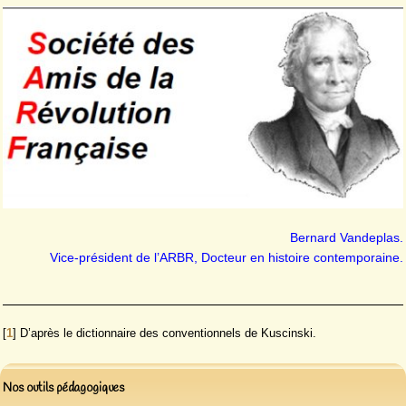
Bernard Vandeplas.
Vice-président de l’ARBR, Docteur en histoire contemporaine.
[
1
]
D’après le dictionnaire des conventionnels de Kuscinski.
Nos outils pédagogiques