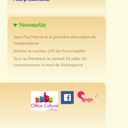
☛ Nouveautés
Jean-Paul Marat et la première description de
l’astigmatisme
Acheter le numéro 135 de l’Incorruptible
Tous au Panthéon le samedi 25 juillet 26 :
commémorons la mort de Robespierre