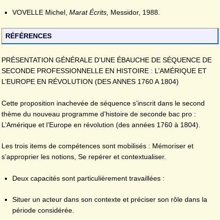
VOVELLE Michel,
Marat Écrits,
Messidor, 1988.
RÉFÉRENCES
PRÉSENTATION GÉNÉRALE D’UNE ÉBAUCHE DE SÉQUENCE DE
SECONDE PROFESSIONNELLE EN HISTOIRE : L’AMÉRIQUE ET
L’EUROPE EN RÉVOLUTION (DES ANNES 1760 A 1804)
Cette proposition inachevée de séquence s’inscrit dans le second
thème du nouveau programme d’histoire de seconde bac pro :
L’Amérique et l’Europe en révolution (des années 1760 à 1804).
Les trois items de compétences sont mobilisés : Mémoriser et
s’approprier les notions, Se repérer et contextualiser.
Deux capacités sont particulièrement travaillées :
Situer un acteur dans son contexte et préciser son rôle dans la
période considérée.