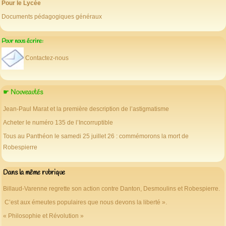
Pour le Lycée
Documents pédagogiques généraux
Pour nous écrire:
Contactez-nous
☛ Nouveautés
Jean-Paul Marat et la première description de l’astigmatisme
Acheter le numéro 135 de l’Incorruptible
Tous au Panthéon le samedi 25 juillet 26 : commémorons la mort de
Robespierre
Dans la même rubrique
Billaud-Varenne regrette son action contre Danton, Desmoulins et Robespierre.
C’est aux émeutes populaires que nous devons la liberté ».
« Philosophie et Révolution »