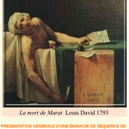
PRÉSENTATION GÉNÉRALE D’UNE ÉBAUCHE DE SÉQUENCE DE