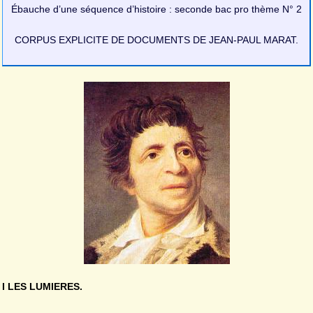
Ébauche d’une séquence d’histoire : seconde bac pro thème N° 2
CORPUS EXPLICITE DE DOCUMENTS DE JEAN-PAUL MARAT.
I LES LUMIERES.