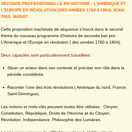
SECONDE PROFESSIONNELLE EN HISTOIRE : L’AMÉRIQUE ET
L’EUROPE EN RÉVOLUTION (DES ANNÉES 1760 A 1804) JEAN-
PAUL MARAT.
Cette proposition inachevée de séquence s’inscrit dans le second
thème du nouveau programme d’histoire de seconde bac pro :
L’Amérique et l’Europe en révolution ( des années 1760 à 1804).
Deux capacités sont particulièrement travaillées :
Situer un acteur dans son contexte et préciser son rôle dans la
période considérée.
Raconter l’une des trois révolutions ( Amérique du nord, France,
Saint-Domingue).
Les notions et mots-clés peuvent toutes être utilisées : Citoyen,
Constitution, République, Droits de l’Homme et du Citoyen,
Révolution, Indépendance, Philosophie des Lumières.