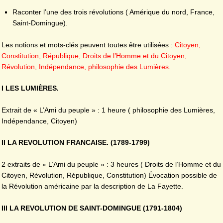
Raconter l’une des trois révolutions ( Amérique du nord, France,
Saint-Domingue).
Les notions et mots-clés peuvent toutes être utilisées :
Citoyen,
Constitution, République, Droits de l’Homme et du Citoyen,
Révolution, Indépendance, philosophie des Lumières.
I LES LUMIÈRES.
Extrait de « L’Ami du peuple » : 1 heure ( philosophie des Lumières,
Indépendance, Citoyen)
II LA REVOLUTION FRANCAISE. (1789-1799)
2 extraits de « L’Ami du peuple » : 3 heures ( Droits de l’Homme et du
Citoyen, Révolution, République, Constitution) Évocation possible de
la Révolution américaine par la description de La Fayette.
III LA REVOLUTION DE SAINT-DOMINGUE (1791-1804)