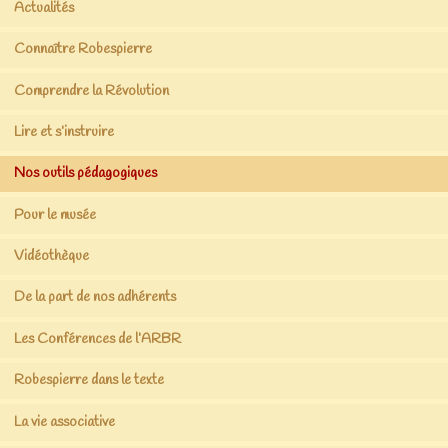
Actualités
Connaître Robespierre
Comprendre la Révolution
Lire et s’instruire
Nos outils pédagogiques
Pour le musée
Vidéothèque
De la part de nos adhérents
Les Conférences de l’ARBR
Robespierre dans le texte
La vie associative