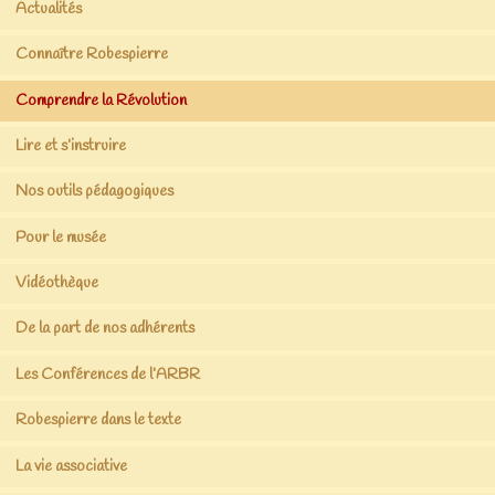
Actualités
Connaître Robespierre
Comprendre la Révolution
Lire et s’instruire
Nos outils pédagogiques
Pour le musée
Vidéothèque
De la part de nos adhérents
Les Conférences de l’ARBR
Robespierre dans le texte
La vie associative