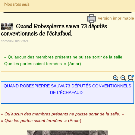
Nos sites amis
Version imprimable
Quand Robespierre sauva 73 députés
conventionnels de l’échafaud.
samedi 8 mai 2021
« Qu’aucun des membres présents ne puisse sortir de la salle.
Que les portes soient fermées. » (Amar)
QUAND ROBESPIERRE SAUVA 73 DÉPUTÉS CONVENTIONNELS
DE L’ÉCHAFAUD.
.
« Qu’aucun des membres présents ne puisse sortir de la salle. »
« Que les portes soient fermées. »
(Amar)