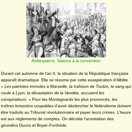
Robespierre, Séance à la convention
Durant cet automne de l’an II, la situation de la République française
apparaît dramatique. Elle se résume par cette exaspération d’Albitte :
« Les patriotes immolés à Marseille, la trahison de Toulon, le sang qui
coule à Lyon, la dévastation de la Vendée, accusent les
conspirateurs. »
Pour les Montagnards les plus prononcés, les
traîtres brissotins coupables d’avoir déclencher le fédéralisme doivent
être traduits au Tribunal révolutionnaire et payer leurs crimes. L’heure
est aux règlements de comptes. On décrète l’arrestation des
girondins Ducos et Boyer-Fonfrède.