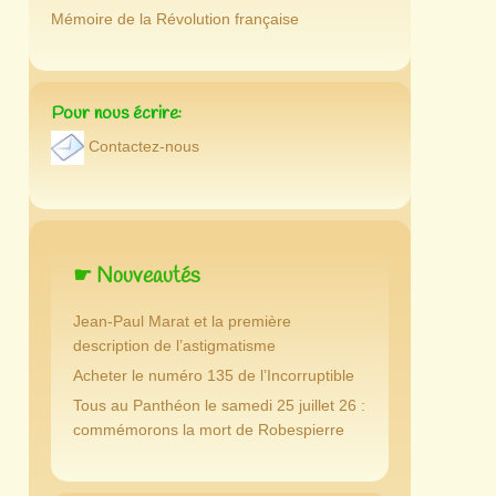
Mémoire de la Révolution française
Pour nous écrire:
Contactez-nous
☛ Nouveautés
Jean-Paul Marat et la première
description de l’astigmatisme
Acheter le numéro 135 de l’Incorruptible
Tous au Panthéon le samedi 25 juillet 26 :
commémorons la mort de Robespierre