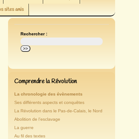
s sites amis
Rechercher :
Comprendre la Révolution
La chronologie des évènements
Ses différents aspects et conquêtes
La Révolution dans le Pas-de-Calais, le Nord
Abolition de l’esclavage
La guerre
Au fil des textes