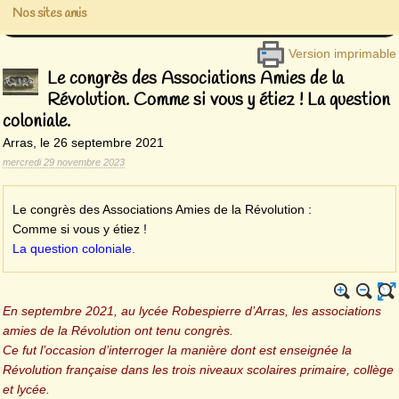
Nos sites amis
Version imprimable
Le congrès des Associations Amies de la
Révolution. Comme si vous y étiez ! La question
coloniale.
Arras, le 26 septembre 2021
mercredi 29 novembre 2023
Le congrès des Associations Amies de la Révolution :
Comme si vous y étiez !
La question coloniale.
En septembre 2021, au lycée Robespierre d’Arras, les associations
amies de la Révolution ont tenu congrès.
Ce fut l’occasion d’interroger la manière dont est enseignée la
Révolution française dans les trois niveaux scolaires primaire, collège
et lycée.