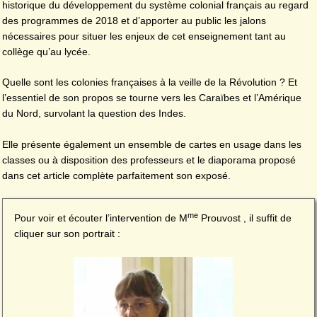
historique du développement du système colonial français au regard
des programmes de 2018 et d’apporter au public les jalons
nécessaires pour situer les enjeux de cet enseignement tant au
collège qu’au lycée.
Quelle sont les colonies françaises à la veille de la Révolution ? Et
l’essentiel de son propos se tourne vers les Caraïbes et l’Amérique
du Nord, survolant la question des Indes.
Elle présente également un ensemble de cartes en usage dans les
classes ou à disposition des professeurs et le diaporama proposé
dans cet article complète parfaitement son exposé.
me
Pour voir et écouter l’intervention de M
Prouvost , il suffit de
cliquer sur son portrait :