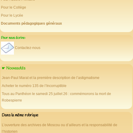
Pour le Collège
Pour le Lycée
Documents pédagogiques généraux
Pour nous écrire:
Contactez-nous
☛ Nouveautés
Jean-Paul Marat et la première description de l’astigmatisme
Acheter le numéro 135 de l’Incorruptible
Tous au Panthéon le samedi 25 juillet 26 : commémorons la mort de
Robespierre
Dans la même rubrique
L’ouverture des archives de Moscou ou d’ailleurs et la responsabilité de
l’historien