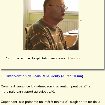
Pour un exemple d’exploitation en classe :
C’est ici
III L’intervention de Jean-René Genty (durée 20 mn
)
Comme il l’annonce lui-même, son intervention peut paraître
marginale par rapport au sujet traité.
Cependant, elle présente un intérêt majeur s’il s’agit de traiter de la