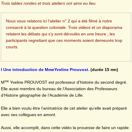
Trois tables rondes et trois ateliers ont ainsi eu lieu.
Nous vous relatons ici l’atelier n° 2 qui a été filmé à notre
consacré à la question coloniale. Trois vidéos et un diaporama
relatent les débats qui s’y sont déroulés en une heure ; les
participants regrettant que ces moments soient demeurés trop
courts.
I Une introduction de MmeYveline Prouvost.
(durée 15 mn)
me
M
Yveline PROUVOST est professeur d’histoire du second degré.
Elle aussi membre du bureau de l’Association des Professeurs
d’Histoire géographie de l’Académie de Lille.
Elle a bien voulu être l’animatrice de cet atelier qu’elle avait préparé
avec ses collègues en amont.
Aussi, elle accomplit, dans cette vidéo la prouesse de faire un rapide