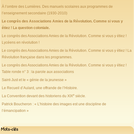
À l’ombre des Lumières. Des manuels scolaires aux programmes de
l’enseignement secondaire (1930-2010)
Le congrès des Associations Amies de la Révolution. Comme si vous y
étiez ! La question coloniale.
Le congrès des Associations Amies de la Révolution. Comme si vous y étiez !
Lycéens en révolution !
Le congrès des Associations Amies de la Révolution. Comme si vous y étiez ! La
Révolution française dans les programmes.
Le congrès des Associations Amies de la Révolution. Comme si vous y étiez !
Table ronde n° 3 : la parole aux associations
Saint-Just et le « génie de la jeunesse »
Le Recueil d’Aulard, une offrande de l’Histoire.
e
La Convention devant des historiens du XIX
siècle.
Patrick Boucheron : « L’histoire des images est une discipline de
l’émancipation »
Mots-clés