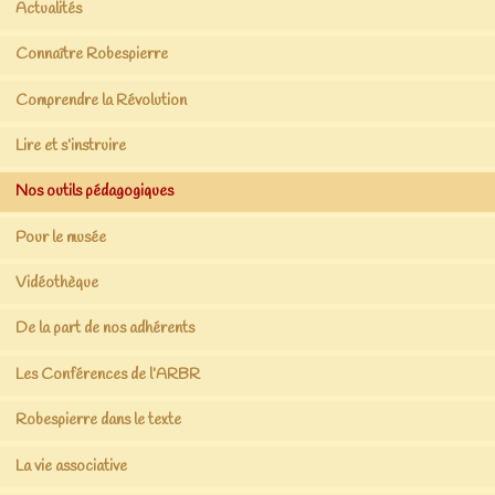
Actualités
Connaître Robespierre
Comprendre la Révolution
Lire et s’instruire
Nos outils pédagogiques
Pour le musée
Vidéothèque
De la part de nos adhérents
Les Conférences de l’ARBR
Robespierre dans le texte
La vie associative