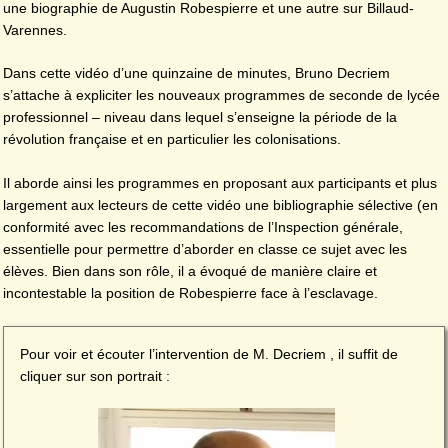
une biographie de Augustin Robespierre et une autre sur Billaud-
Varennes.
Dans cette vidéo d’une quinzaine de minutes, Bruno Decriem
s’attache à expliciter les nouveaux programmes de seconde de lycée
professionnel – niveau dans lequel s’enseigne la période de la
révolution française et en particulier les colonisations.
Il aborde ainsi les programmes en proposant aux participants et plus
largement aux lecteurs de cette vidéo une bibliographie sélective (en
conformité avec les recommandations de l’Inspection générale,
essentielle pour permettre d’aborder en classe ce sujet avec les
élèves. Bien dans son rôle, il a évoqué de manière claire et
incontestable la position de Robespierre face à l’esclavage.
Pour voir et écouter l’intervention de M. Decriem , il suffit de
cliquer sur son portrait :