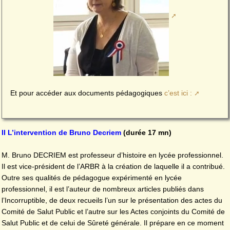
Et pour accéder aux documents pédagogiques
c’est ici :
II L’intervention de Bruno Decriem
(durée 17 mn)
M. Bruno DECRIEM est professeur d’histoire en lycée professionnel.
Il est vice-président de l’ARBR à la création de laquelle il a contribué.
Outre ses qualités de pédagogue expérimenté en lycée
professionnel, il est l’auteur de nombreux articles publiés dans
l’Incorruptible, de deux recueils l’un sur le présentation des actes du
Comité de Salut Public et l’autre sur les Actes conjoints du Comité de
Salut Public et de celui de Sûreté générale. Il prépare en ce moment