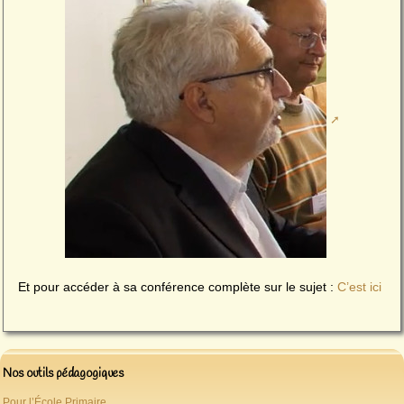
Et pour accéder à sa conférence complète sur le sujet :
C’est ici
Nos outils pédagogiques
Pour l’École Primaire