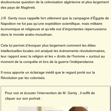
douloureuse question de la colonisation algérienne et plus largement
des pays de Maghreb.
J.R. Genty nous rappelle fort utilement que la campagne d’Égypte de
Napoléon ne fut pas qu’une expédition scientifique, mais militaire
économique et religieuse et qu’elle eut d’importantes répercussions
dans le monde arabo-musulman.
Cela lui permet d’évoquer plus largement comment les élites
intellectuelles locales ont analysé les évènements révolutionnaires,
leur rapport avec la religion et les « droits de l’homme » surtout au
moment de la conquête et lors de la guerre l’indépendance.
Il nous apporte un éclairage inédit que le regard porté sur la
Révolution par les colonisés.
Pour voir et écouter l’intervention de M. Genty , il suffit de
cliquer sur son portrait :