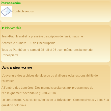
Pour nous écrire:
Contactez-nous
☛ Nouveautés
Jean-Paul Marat et la première description de l’astigmatisme
Acheter le numéro 135 de l’Incorruptible
Tous au Panthéon le samedi 25 juillet 26 : commémorons la mort de
Robespierre
Dans la même rubrique
L’ouverture des archives de Moscou ou d’ailleurs et la responsabilité de
l’historien
À l’ombre des Lumières. Des manuels scolaires aux programmes de
l’enseignement secondaire (1930-2010)
Le congrès des Associations Amies de la Révolution. Comme si vous y étiez ! La
question coloniale.