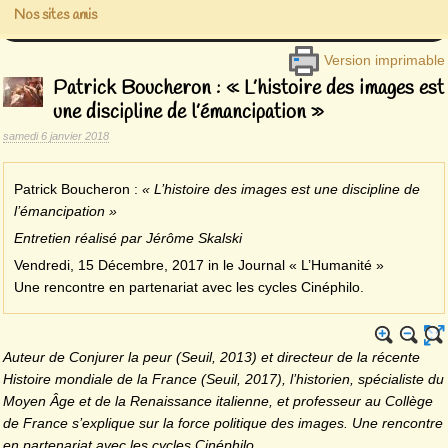
Nos sites amis
Version imprimable
Patrick Boucheron : « L’histoire des images est
une discipline de l’émancipation »
samedi 6 janvier 2018
Patrick Boucheron :
« L’histoire des images est une discipline de
l’émancipation »
Entretien réalisé par Jérôme Skalski
Vendredi, 15 Décembre, 2017 in le Journal « L’Humanité »
Une rencontre en partenariat avec les cycles Cinéphilo.
Auteur de Conjurer la peur (Seuil, 2013) et directeur de la récente
Histoire mondiale de la France (Seuil, 2017), l’historien, spécialiste du
Moyen Âge et de la Renaissance italienne, et professeur au Collège
de France s’explique sur la force politique des images. Une rencontre
en partenariat avec les cycles Cinéphilo.