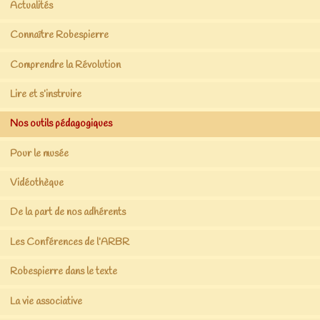
Actualités
Connaître Robespierre
Comprendre la Révolution
Lire et s’instruire
Nos outils pédagogiques
Pour le musée
Vidéothèque
De la part de nos adhérents
Les Conférences de l’ARBR
Robespierre dans le texte
La vie associative