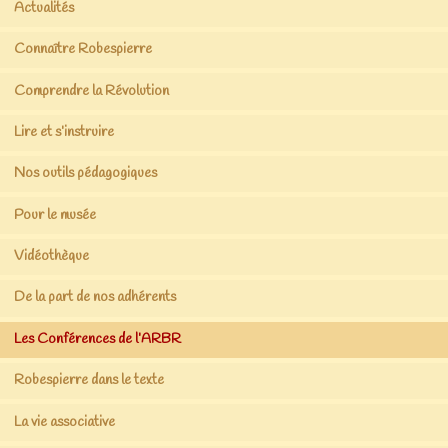
Actualités
Connaître Robespierre
Comprendre la Révolution
Lire et s’instruire
Nos outils pédagogiques
Pour le musée
Vidéothèque
De la part de nos adhérents
Les Conférences de l’ARBR
Robespierre dans le texte
La vie associative