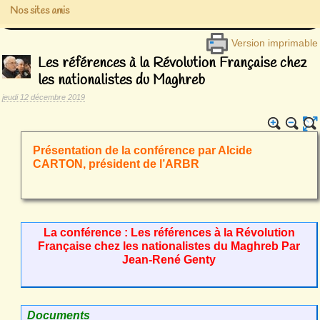
Nos sites amis
Version imprimable
Les références à la Révolution Française chez
les nationalistes du Maghreb
jeudi 12 décembre 2019
Présentation de la conférence par Alcide
CARTON, président de l’ARBR
La conférence : Les références à la Révolution
Française chez les nationalistes du Maghreb Par
Jean-René Genty
Documents