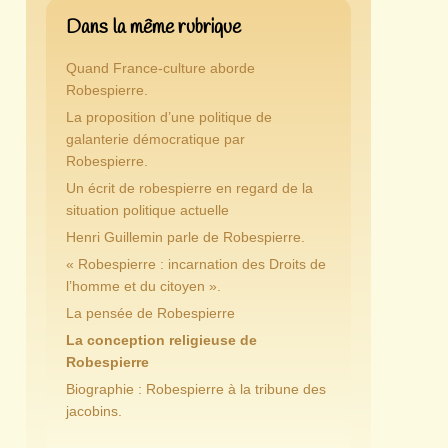
Dans la même rubrique
Quand France-culture aborde
Robespierre.
La proposition d’une politique de
galanterie démocratique par
Robespierre.
Un écrit de robespierre en regard de la
situation politique actuelle
Henri Guillemin parle de Robespierre.
« Robespierre : incarnation des Droits de
l’homme et du citoyen ».
La pensée de Robespierre
La conception religieuse de
Robespierre
Biographie : Robespierre à la tribune des
jacobins.