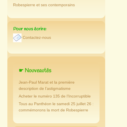
Robespierre et ses contemporains
Pour nous écrire:
Contactez-nous
☛ Nouveautés
Jean-Paul Marat et la première
description de l’astigmatisme
Acheter le numéro 135 de l’Incorruptible
Tous au Panthéon le samedi 25 juillet 26 :
commémorons la mort de Robespierre