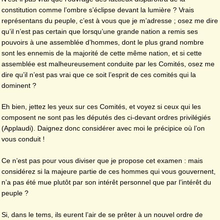
constitution comme l’ombre s’éclipse devant la lumière ? Vrais
représentans du peuple, c’est à vous que je m’adresse ; osez me dire
qu’il n’est pas certain que lorsqu’une grande nation a remis ses
pouvoirs à une assemblée d’hommes, dont le plus grand nombre
sont les ennemis de la majorité de cette même nation, et si cette
assemblée est malheureusement conduite par les Comités, osez me
dire qu’il n’est pas vrai que ce soit l’esprit de ces comités qui la
dominent ?
Eh bien, jettez les yeux sur ces Comités, et voyez si ceux qui les
composent ne sont pas les députés des ci-devant ordres privilégiés
(Applaudi). Daignez donc considérer avec moi le précipice où l’on
vous conduit !
Ce n’est pas pour vous diviser que je propose cet examen : mais
considérez si la majeure partie de ces hommes qui vous gouvernent,
n’a pas été mue plutôt par son intérêt personnel que par l’intérêt du
peuple ?
Si, dans le tems, ils eurent l’air de se prêter à un nouvel ordre de