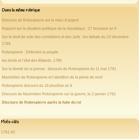
Dans la même rubrique
Discours de Robespierre sur le marc d’argent
Rapport sur la situation politique de la république : 27 brumaire an II
Sur le droit de vote des comédiens et des Juifs : les débats du 23 décembre
1789
Robespierre : Défendre le peuple
les droits et l’état des Bâtards. 1786
Sur la liberté de la presse : discours de Robespierre du 11 mai 1791
Maximilien de Robespierre et l’abolition de la peine de mort
Robespierre discours du 18 pluviôse an II
Discours de Maximilien Robespierre sur la guerre, le 2 janvier 1792.
Discours de Robespierre après la fuite du roi
Mots-clés
1791-92