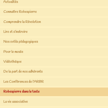
Actualités
Connaître Robespierre
Comprendre la Révolution
Lire et s’instruire
Nos outils pédagogiques
Pour le musée
Vidéothèque
De la part de nos adhérents
Les Conférences de l’ARBR
Robespierre dans le texte
La vie associative