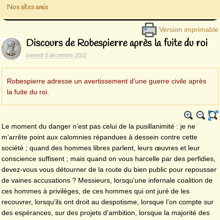
Nos sites amis
Version imprimable
Discours de Robespierre après la fuite du roi
samedi 3 décembre 2022
Robespierre adresse un avertissement d’une guerre civile après
la fuite du roi.
Le moment du danger n’est pas celui de la pusillanimité : je ne
m’arrête point aux calomnies répandues à dessein contre cette
société ; quand des hommes libres parlent, leurs œuvres et leur
conscience suffisent ; mais quand on vous harcelle par des perfidies,
devez-vous vous détourner de la route du bien public pour repousser
de vaines accusations ? Messieurs, lorsqu’une infernale coalition de
ces hommes à privilèges, de ces hommes qui ont juré de les
recouvrer, lorsqu’ils ont droit au despotisme, lorsque l’on compte sur
des espérances, sur des projets d’ambition, lorsque la majorité des