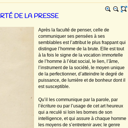
ERTÉ DE LA PRESSE
Après la faculté de penser, celle de
communiquer ses pensées à ses
semblables est l’attribut le plus frappant qui
distingue l’homme de la brute. Elle est tout
à la fois le signe de la vocation immortelle
de l’homme à l’état social, le lien, l’âme,
l’instrument de la société, le moyen unique
de la perfectionner, d’atteindre le degré de
puissance, de lumière et de bonheur dont il
est susceptible.
Qu’il les communique par la parole, par
l’écriture ou par l’usage de cet art heureux
qui a reculé si loin les bornes de son
intelligence, et qui assure à chaque homme
les moyens de s’entretenir avec le genre