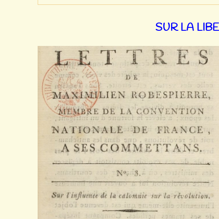
SUR LA LIB