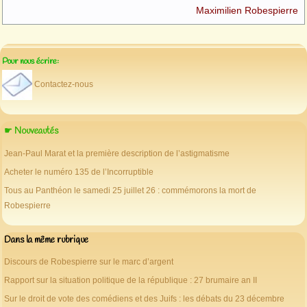
Maximilien Robespierre
Pour nous écrire:
Contactez-nous
☛ Nouveautés
Jean-Paul Marat et la première description de l’astigmatisme
Acheter le numéro 135 de l’Incorruptible
Tous au Panthéon le samedi 25 juillet 26 : commémorons la mort de
Robespierre
Dans la même rubrique
Discours de Robespierre sur le marc d’argent
Rapport sur la situation politique de la république : 27 brumaire an II
Sur le droit de vote des comédiens et des Juifs : les débats du 23 décembre