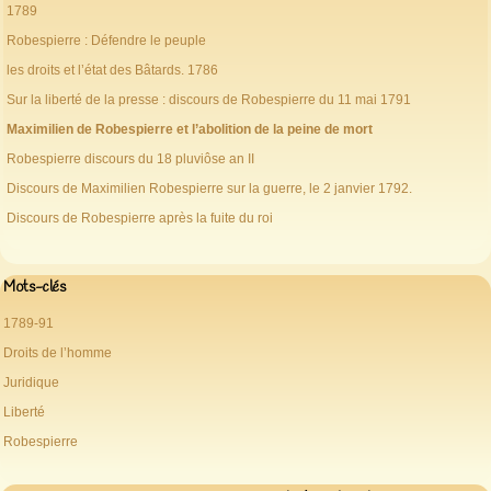
1789
Robespierre : Défendre le peuple
les droits et l’état des Bâtards. 1786
Sur la liberté de la presse : discours de Robespierre du 11 mai 1791
Maximilien de Robespierre et l’abolition de la peine de mort
Robespierre discours du 18 pluviôse an II
Discours de Maximilien Robespierre sur la guerre, le 2 janvier 1792.
Discours de Robespierre après la fuite du roi
Mots-clés
1789-91
Droits de l’homme
Juridique
Liberté
Robespierre