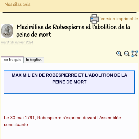
Nos sites amis
Version imprimable
Maximilien de Robespierre et l’abolition de la
peine de mort
mardi 30 janvier 2024
En français
In English
MAXIMILIEN DE ROBESPIERRE ET L’ABOLITION DE LA
PEINE DE MORT
Le 30 mai 1791, Robespierre s’exprime devant l’Assemblée
constituante.