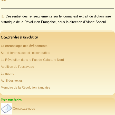
[
1
]
L’essentiel des renseignements sur le journal est extrait du dictionnaire
historique de la Révolution Française, sous la direction d’Albert Soboul.
Comprendre la Révolution
La chronologie des évènements
Ses différents aspects et conquêtes
La Révolution dans le Pas-de-Calais, le Nord
Abolition de l’esclavage
La guerre
Au fil des textes
Mémoire de la Révolution française
Pour nous écrire:
Contactez-nous