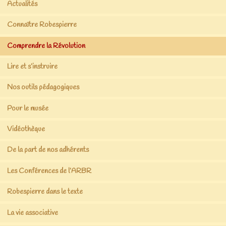
Actualités
Connaître Robespierre
Comprendre la Révolution
Lire et s’instruire
Nos outils pédagogiques
Pour le musée
Vidéothèque
De la part de nos adhérents
Les Conférences de l’ARBR
Robespierre dans le texte
La vie associative