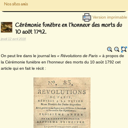
Nos sites amis
Version imprimable
Cérémonie funèbre en l’honneur des morts du
10 août 1792.
jeudi 12 avril 2018
On peut lire dans le journal les
« Révolutions de Paris »
à propos de
la Cérémonie funèbre en l’honneur des morts du 10 août 1792 cet
article qui en fait le récit :