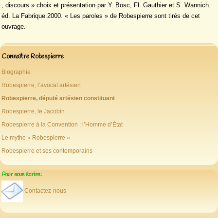
, discours » choix et présentation par Y. Bosc, Fl. Gauthier et S. Wannich.
éd. La Fabrique.2000. « Les paroles » de Robespierre sont tirés de cet
ouvrage.
Connaître Robespierre
Biographie
Robespierre, l’avocat artésien
Robespierre, député artésien constituant
Robespierre, le Jacobin
Robespierre à la Convention : l’Homme d’État
Le mythe « Robespierre »
Robespierre et ses contemporains
Pour nous écrire:
Contactez-nous