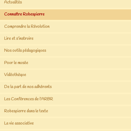
Actualités
Connaître Robespierre
Comprendre la Révolution
Lire et s’instruire
Nos outils pédagogiques
Pour le musée
Vidéothèque
De la part de nos adhérents
Les Conférences de l’ARBR
Robespierre dans le texte
La vie associative