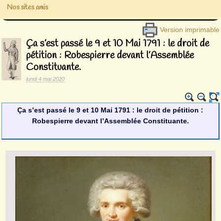
Nos sites amis
Version imprimable
Ça s’est passé le 9 et 10 Mai 1791 : le droit de
pétition : Robespierre devant l’Assemblée
Constituante.
lundi 4 mai 2020
Ç
a s’est passé le 9 et 10 Mai 1791 : le droit de pétition :
Robespierre devant l’Assemblée Constituante.