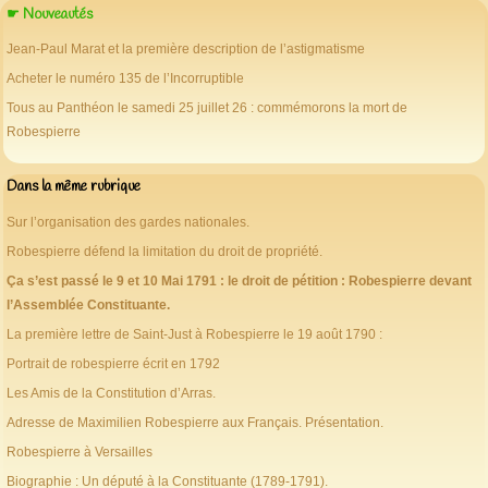
☛ Nouveautés
Jean-Paul Marat et la première description de l’astigmatisme
Acheter le numéro 135 de l’Incorruptible
Tous au Panthéon le samedi 25 juillet 26 : commémorons la mort de
Robespierre
Dans la même rubrique
Sur l’organisation des gardes nationales.
Robespierre défend la limitation du droit de propriété.
Ça s’est passé le 9 et 10 Mai 1791 : le droit de pétition : Robespierre devant
l’Assemblée Constituante.
La première lettre de Saint-Just à Robespierre le 19 août 1790 :
Portrait de robespierre écrit en 1792
Les Amis de la Constitution d’Arras.
Adresse de Maximilien Robespierre aux Français. Présentation.
Robespierre à Versailles
Biographie : Un député à la Constituante (1789-1791).