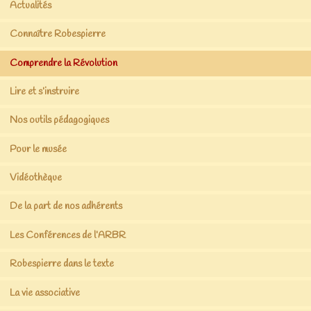
Actualités
Connaître Robespierre
Comprendre la Révolution
Lire et s’instruire
Nos outils pédagogiques
Pour le musée
Vidéothèque
De la part de nos adhérents
Les Conférences de l’ARBR
Robespierre dans le texte
La vie associative