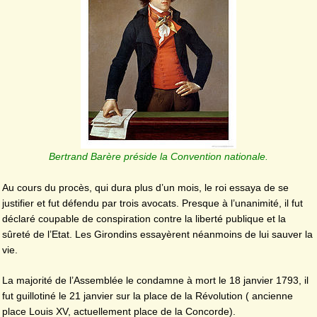
Bertrand Barère préside la Convention nationale.
Au cours du procès, qui dura plus d’un mois, le roi essaya de se
justifier et fut défendu par trois avocats. Presque à l’unanimité, il fut
déclaré coupable de conspiration contre la liberté publique et la
sûreté de l’Etat. Les Girondins essayèrent néanmoins de lui sauver la
vie.
La majorité de l’Assemblée le condamne à mort le 18 janvier 1793, il
fut guillotiné le 21 janvier sur la place de la Révolution ( ancienne
place Louis XV, actuellement place de la Concorde).