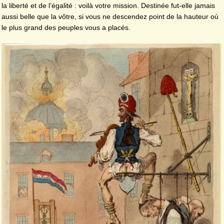
la liberté et de l’égalité : voilà votre mission. Destinée fut-elle jamais
aussi belle que la vôtre, si vous ne descendez point de la hauteur où
le plus grand des peuples vous a placés.