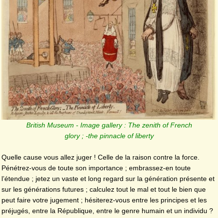
British Museum - Image gallery : The zenith of French
glory ; -the pinnacle of liberty
Quelle cause vous allez juger ! Celle de la raison contre la force.
Pénétrez-vous de toute son importance ; embrassez-en toute
l’étendue ; jetez un vaste et long regard sur la génération présente et
sur les générations futures ; calculez tout le mal et tout le bien que
peut faire votre jugement ; hésiterez-vous entre les principes et les
préjugés, entre la République, entre le genre humain et un individu ?