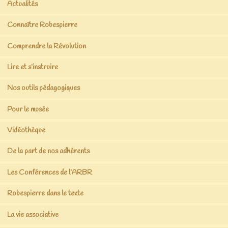
Actualités
Connaître Robespierre
Comprendre la Révolution
Lire et s’instruire
Nos outils pédagogiques
Pour le musée
Vidéothèque
De la part de nos adhérents
Les Conférences de l’ARBR
Robespierre dans le texte
La vie associative