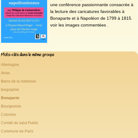
une conférence passionnante consacrée à
la lecture des caricatures favorables à
Bonaparte et à Napoléon de 1799 à 1815.
voir les images commentées .
Mots-clés dans le même groupe
Allemagne
Arras
Biens de la noblesse
biographie
Bonaparte
Bourgeoisie
Colonies
Comité de salut Public
Commune de Paris