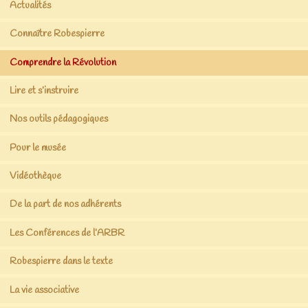
Actualités
Connaître Robespierre
Comprendre la Révolution
Lire et s’instruire
Nos outils pédagogiques
Pour le musée
Vidéothèque
De la part de nos adhérents
Les Conférences de l’ARBR
Robespierre dans le texte
La vie associative