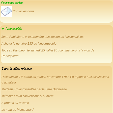
Pour nous écrire:
Contactez-nous
☛ Nouveautés
Jean-Paul Marat et la première description de l’astigmatisme
Acheter le numéro 135 de l’Incorruptible
Tous au Panthéon le samedi 25 juillet 26 : commémorons la mort de
Robespierre
Dans la même rubrique
Discours de J.P. Marat du jeudi 8 novembre 1792. En réponse aux accusations
d’agitateur
Madame Roland insultée par le Père Duchesne
Mémoires d’un conventionnel : Barère
À propos du divorce
Le nom de Montagnard