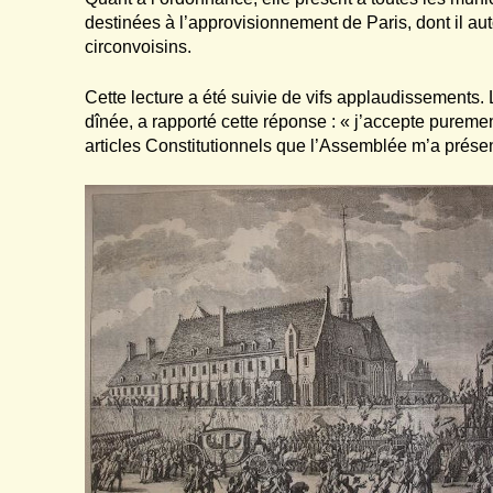
destinées à l’approvisionnement de Paris, dont il au
circonvoisins.
Cette lecture a été suivie de vifs applaudissements.
dînée, a rapporté cette réponse : « j’accepte pureme
articles Constitutionnels que l’Assemblée m’a prése