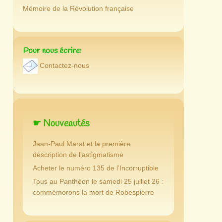
Mémoire de la Révolution française
Pour nous écrire:
Contactez-nous
☛ Nouveautés
Jean-Paul Marat et la première
description de l’astigmatisme
Acheter le numéro 135 de l’Incorruptible
Tous au Panthéon le samedi 25 juillet 26 :
commémorons la mort de Robespierre