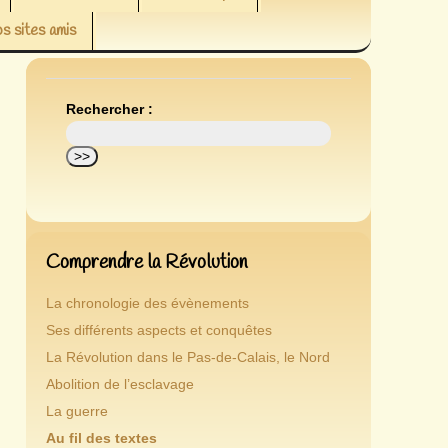
s sites amis
Rechercher :
Comprendre la Révolution
La chronologie des évènements
Ses différents aspects et conquêtes
La Révolution dans le Pas-de-Calais, le Nord
Abolition de l’esclavage
La guerre
Au fil des textes