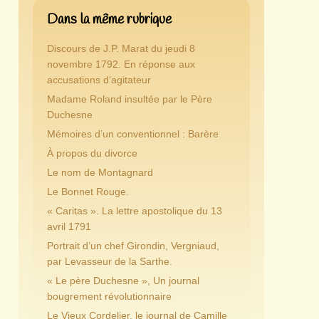
Dans la même rubrique
Discours de J.P. Marat du jeudi 8
novembre 1792. En réponse aux
accusations d’agitateur
Madame Roland insultée par le Père
Duchesne
Mémoires d’un conventionnel : Barère
À propos du divorce
Le nom de Montagnard
Le Bonnet Rouge.
« Caritas ». La lettre apostolique du 13
avril 1791
Portrait d’un chef Girondin, Vergniaud,
par Levasseur de la Sarthe.
« Le père Duchesne », Un journal
bougrement révolutionnaire
Le Vieux Cordelier, le journal de Camille