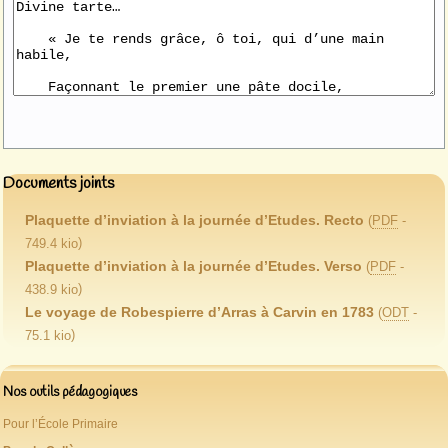
Documents joints
Plaquette d’inviation à la journée d’Etudes. Recto
(
PDF
-
)
749.4 kio
Plaquette d’inviation à la journée d’Etudes. Verso
(
PDF
-
)
438.9 kio
Le voyage de Robespierre d’Arras à Carvin en 1783
(
ODT
-
)
75.1 kio
Nos outils pédagogiques
Pour l’École Primaire