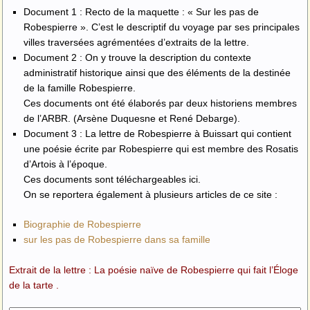
Document 1
: Recto de la maquette : « Sur les pas de
Robespierre ». C’est le descriptif du voyage par ses principales
villes traversées agrémentées d’extraits de la lettre.
Document 2 :
On y trouve la description du contexte
administratif historique ainsi que des éléments de la destinée
de la famille Robespierre.
Ces documents ont été élaborés par deux historiens membres
de l’ARBR. (Arsène Duquesne et René Debarge).
Document 3 :
La lettre de Robespierre à Buissart qui contient
une poésie écrite par Robespierre qui est membre des Rosatis
d’Artois à l’époque.
Ces documents sont téléchargeables ici.
On se reportera également à plusieurs articles de ce site :
Biographie de Robespierre
sur les pas de Robespierre dans sa famille
Extrait de la lettre : La poésie naïve de Robespierre qui fait l’Éloge
de la tarte .