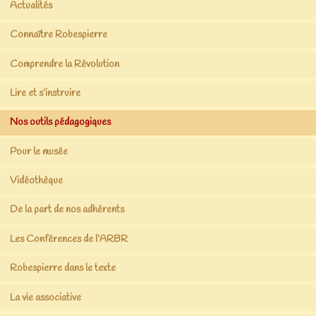
Actualités
Connaître Robespierre
Comprendre la Révolution
Lire et s’instruire
Nos outils pédagogiques
Pour le musée
Vidéothèque
De la part de nos adhérents
Les Conférences de l’ARBR
Robespierre dans le texte
La vie associative