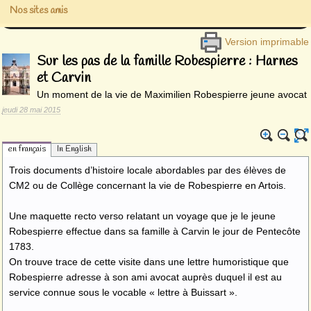
Nos sites amis
Version imprimable
Sur les pas de la famille Robespierre : Harnes
et Carvin
Un moment de la vie de Maximilien Robespierre jeune avocat
jeudi 28 mai 2015
en français
In English
Trois documents d’histoire locale abordables par des élèves de
CM2 ou de Collège concernant la vie de Robespierre en Artois.
Une maquette recto verso relatant un voyage que je le jeune
Robespierre effectue dans sa famille à Carvin le jour de Pentecôte
1783.
On trouve trace de cette visite dans une lettre humoristique que
Robespierre adresse à son ami avocat auprès duquel il est au
service connue sous le vocable « lettre à Buissart ».