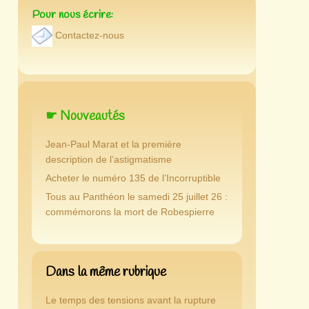
Pour nous écrire:
Contactez-nous
☛ Nouveautés
Jean-Paul Marat et la première
description de l’astigmatisme
Acheter le numéro 135 de l’Incorruptible
Tous au Panthéon le samedi 25 juillet 26 :
commémorons la mort de Robespierre
Dans la même rubrique
Le temps des tensions avant la rupture