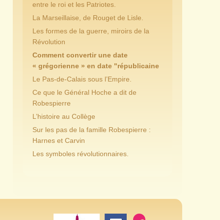
entre le roi et les Patriotes.
La Marseillaise, de Rouget de Lisle.
Les formes de la guerre, miroirs de la
Révolution
Comment convertir une date
« grégorienne » en date "républicaine
Le Pas-de-Calais sous l’Empire.
Ce que le Général Hoche a dit de
Robespierre
L’histoire au Collège
Sur les pas de la famille Robespierre :
Harnes et Carvin
Les symboles révolutionnaires.