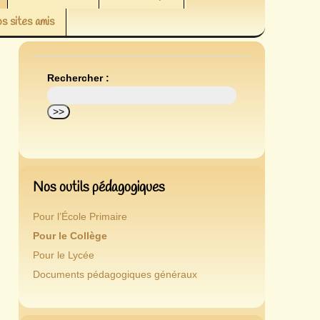
s sites amis
Rechercher :
Nos outils pédagogiques
Pour l’École Primaire
Pour le Collège
Pour le Lycée
Documents pédagogiques généraux