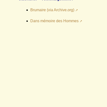
Brumaire (via Archive.org)
Dans mémoire des Hommes