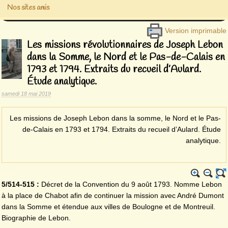
Nos sites amis
Version imprimable
Les missions révolutionnaires de Joseph Lebon
dans la Somme, le Nord et le Pas-de-Calais en
1793 et 1794. Extraits du recueil d’Aulard.
Étude analytique.
samedi 18 mai 2019
Les missions de Joseph Lebon dans la somme, le Nord et le Pas-
de-Calais en 1793 et 1794. Extraits du recueil d’Aulard. Étude
analytique.
5/514-515 :
Décret de la Convention du 9 août 1793. Nomme Lebon
à la place de Chabot afin de continuer la mission avec André Dumont
dans la Somme et étendue aux villes de Boulogne et de Montreuil.
Biographie de Lebon.