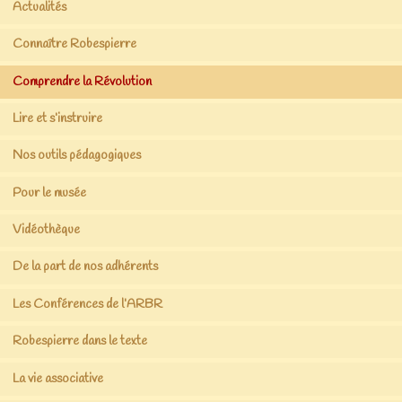
Actualités
Connaître Robespierre
Comprendre la Révolution
Lire et s’instruire
Nos outils pédagogiques
Pour le musée
Vidéothèque
De la part de nos adhérents
Les Conférences de l’ARBR
Robespierre dans le texte
La vie associative