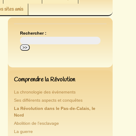
s sites amis
Rechercher :
Comprendre la Révolution
La chronologie des évènements
Ses différents aspects et conquêtes
La Révolution dans le Pas-de-Calais, le
Nord
Abolition de l’esclavage
La guerre