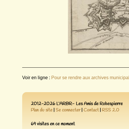
Voir en ligne :
Pour se rendre aux archives municipa
2012-2026 L’ARBR- Les Amis de Robespierre
Plan du site
|
Se connecter
|
Contact
|
RSS 2.0
69 visites en ce moment