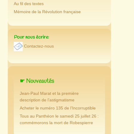
Au fil des textes
Mémoire de la Révolution française
Pour nous écrire:
Contactez-nous
☛ Nouveautés
Jean-Paul Marat et la première
description de l’astigmatisme
Acheter le numéro 135 de l’Incorruptible
Tous au Panthéon le samedi 25 juillet 26 :
commémorons la mort de Robespierre