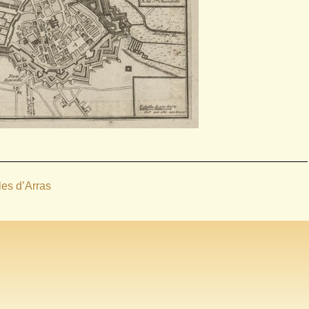
les d’Arras