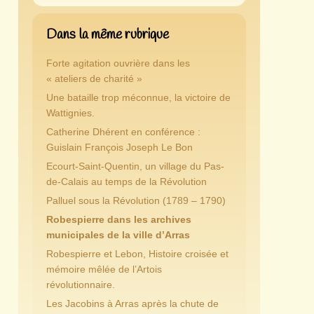
Dans la même rubrique
Forte agitation ouvrière dans les
« ateliers de charité »
Une bataille trop méconnue, la victoire de
Wattignies.
Catherine Dhérent en conférence :
Guislain François Joseph Le Bon
Ecourt-Saint-Quentin, un village du Pas-
de-Calais au temps de la Révolution
Palluel sous la Révolution (1789 – 1790)
Robespierre dans les archives
municipales de la ville d’Arras
Robespierre et Lebon, Histoire croisée et
mémoire mêlée de l’Artois
révolutionnaire.
Les Jacobins à Arras après la chute de