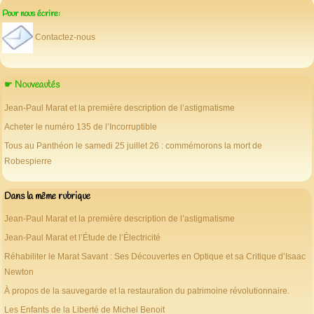
Pour nous écrire:
Contactez-nous
☛ Nouveautés
Jean-Paul Marat et la première description de l’astigmatisme
Acheter le numéro 135 de l’Incorruptible
Tous au Panthéon le samedi 25 juillet 26 : commémorons la mort de
Robespierre
Dans la même rubrique
Jean-Paul Marat et la première description de l’astigmatisme
Jean-Paul Marat et l’Étude de l’Électricité
Réhabiliter le Marat Savant : Ses Découvertes en Optique et sa Critique d’Isaac
Newton
À propos de la sauvegarde et la restauration du patrimoine révolutionnaire.
Les Enfants de la Liberté de Michel Benoit