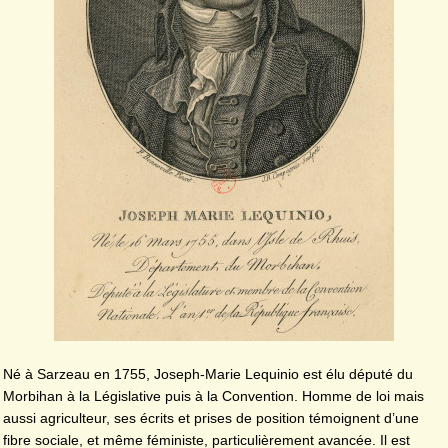
Né à Sarzeau en 1755, Joseph-Marie Lequinio est élu député du
Morbihan à la Législative puis à la Convention. Homme de loi mais
aussi agriculteur, ses écrits et prises de position témoignent d’une
fibre sociale, et même féministe, particulièrement avancée. Il est