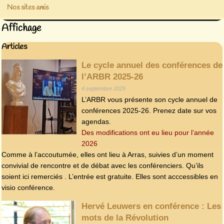
Nos sites amis
Affichage
Articles
Le cycle annuel des conférences de
l’ARBR 2025-26
4 septembre 2025
L’ARBR vous présente son cycle annuel de
conférences 2025-26. Prenez date sur vos
agendas.
Des modifications ont eu lieu pour l’année
2026
Comme à l’accoutumée, elles ont lieu à Arras, suivies d’un moment
convivial de rencontre et de débat avec les conférenciers. Qu’ils
soient ici remerciés . L’entrée est gratuite. Elles sont acccessibles en
visio conférence.
Hervé Leuwers en conférence : Les
mots de la Révolution