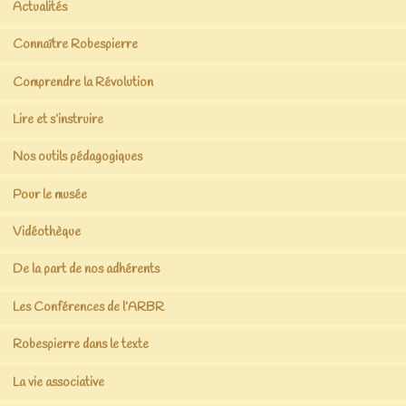
Actualités
Connaître Robespierre
Comprendre la Révolution
Lire et s’instruire
Nos outils pédagogiques
Pour le musée
Vidéothèque
De la part de nos adhérents
Les Conférences de l’ARBR
Robespierre dans le texte
La vie associative