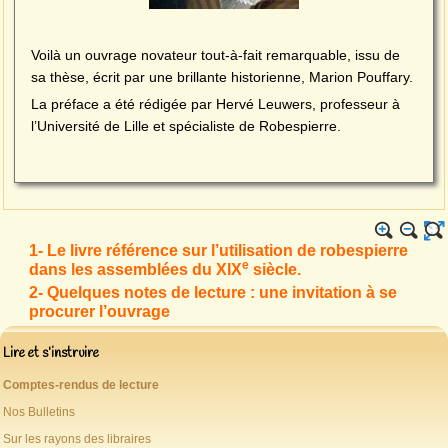
Voilà un ouvrage novateur tout-à-fait remarquable, issu de
sa thèse, écrit par une brillante historienne, Marion Pouffary.
La préface a été rédigée par Hervé Leuwers, professeur à
l’Université de Lille et spécialiste de Robespierre.
1- Le livre référence sur l’utilisation de robespierre
e
dans les assemblées du XIX
siècle.
2- Quelques notes de lecture : une invitation à se
procurer l’ouvrage
Lire et s’instruire
Comptes-rendus de lecture
Nos Bulletins
Sur les rayons des libraires