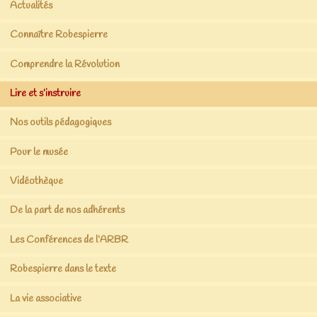
Actualités
Connaître Robespierre
Comprendre la Révolution
Lire et s’instruire
Nos outils pédagogiques
Pour le musée
Vidéothèque
De la part de nos adhérents
Les Conférences de l’ARBR
Robespierre dans le texte
La vie associative