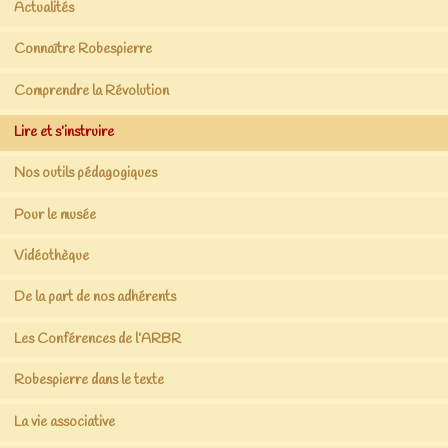
Actualités
Connaître Robespierre
Comprendre la Révolution
Lire et s’instruire
Nos outils pédagogiques
Pour le musée
Vidéothèque
De la part de nos adhérents
Les Conférences de l’ARBR
Robespierre dans le texte
La vie associative