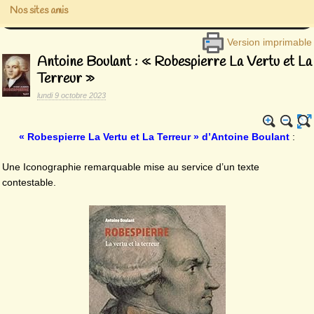
Nos sites amis
Version imprimable
Antoine Boulant : « Robespierre La Vertu et La
Terreur »
lundi 9 octobre 2023
« Robespierre La Vertu et La Terreur » d’Antoine Boulant
:
Une Iconographie remarquable mise au service d’un texte
contestable.