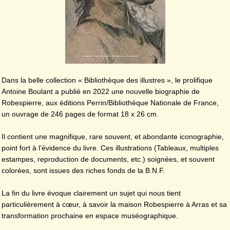
Dans la belle collection « Bibliothèque des illustres », le prolifique
Antoine Boulant a publié en 2022 une nouvelle biographie de
Robespierre, aux éditions Perrin/Bibliothèque Nationale de France,
un ouvrage de 246 pages de format 18 x 26 cm.
Il contient une magnifique, rare souvent, et abondante iconographie,
point fort à l’évidence du livre. Ces illustrations (Tableaux, multiples
estampes, reproduction de documents, etc.) soignées, et souvent
colorées, sont issues des riches fonds de la B.N.F.
La fin du livre évoque clairement un sujet qui nous tient
particulièrement à cœur, à savoir la maison Robespierre à Arras et sa
transformation prochaine en espace muséographique.