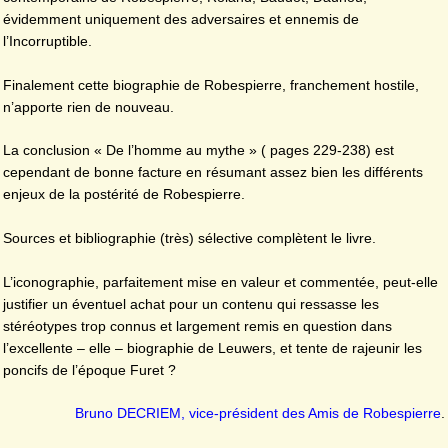
évidemment uniquement des adversaires et ennemis de
l’Incorruptible.
Finalement cette biographie de Robespierre, franchement hostile,
n’apporte rien de nouveau.
La conclusion « De l’homme au mythe » ( pages 229-238) est
cependant de bonne facture en résumant assez bien les différents
enjeux de la postérité de Robespierre.
Sources et bibliographie (très) sélective complètent le livre.
L’iconographie, parfaitement mise en valeur et commentée, peut-elle
justifier un éventuel achat pour un contenu qui ressasse les
stéréotypes trop connus et largement remis en question dans
l’excellente – elle – biographie de Leuwers, et tente de rajeunir les
poncifs de l’époque Furet ?
Bruno DECRIEM, vice-président des Amis de Robespierre
.